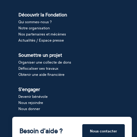
Découvrir la Fondation
Qui sommes-nous ?
Notre organisation
Nos partenaires et mécènes
Actualités / Espace presse
Soumettre un projet
Organiser une collecte de dons
Défiscaliser ses travaux
Obtenir une aide financière
S'engager
Devenir bénévole
Nous rejoindre
Nous donner
Besoin d'aide ?
Nous contacter