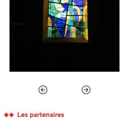
Les partenaires