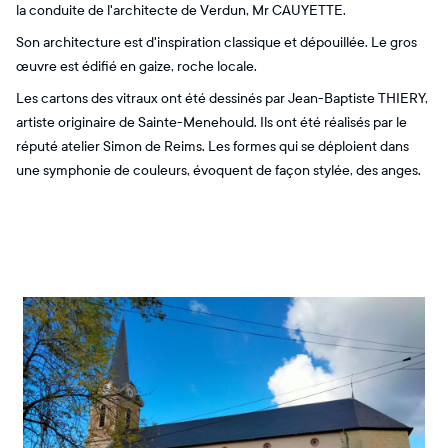
la conduite de l'architecte de Verdun, Mr CAUYETTE.
Son architecture est d'inspiration classique et dépouillée. Le gros
œuvre est édifié en gaize, roche locale.
Les cartons des vitraux ont été dessinés par Jean-Baptiste THIERY,
artiste originaire de Sainte-Menehould. Ils ont été réalisés par le
réputé atelier Simon de Reims. Les formes qui se déploient dans
une symphonie de couleurs, évoquent de façon stylée, des anges.