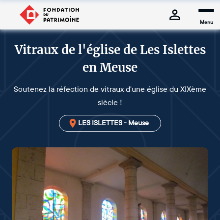
Menu
Vitraux de l'église de Les Islettes
en Meuse
Soutenez la réfection de vitraux d'une église du XIXème
siècle !
LES ISLETTES - Meuse