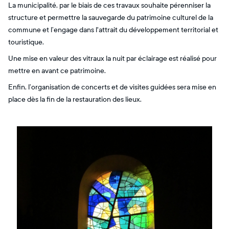
La municipalité, par le biais de ces travaux souhaite pérenniser la
structure et permettre la sauvegarde du patrimoine culturel de la
commune et l’engage dans l'attrait du développement territorial et
touristique.
Une mise en valeur des vitraux la nuit par éclairage est réalisé pour
mettre en avant ce patrimoine.
Enfin, l’organisation de concerts et de visites guidées sera mise en
place dès la fin de la restauration des lieux.