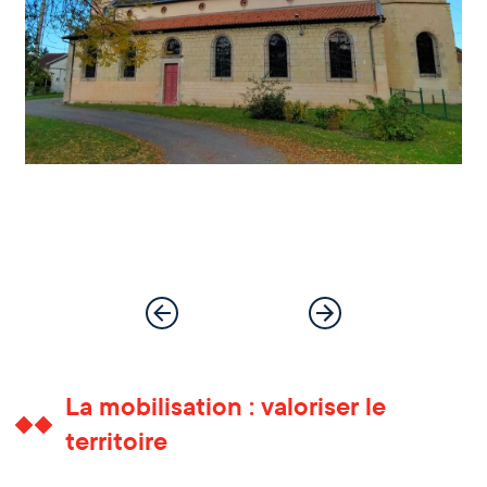
La mobilisation : valoriser le
territoire