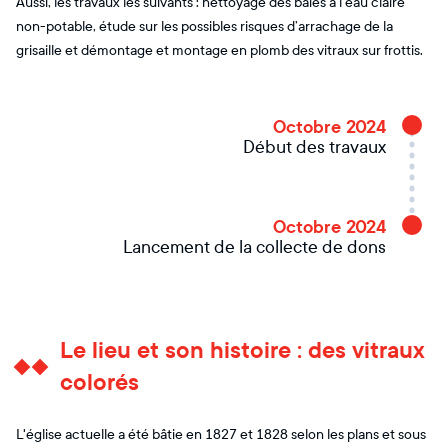
Aussi, les travaux les suivants : nettoyage des baies à l'eau claire
non-potable, étude sur les possibles risques d’arrachage de la
grisaille et démontage et montage en plomb des vitraux sur frottis.
Octobre 2024
Début des travaux
Octobre 2024
Lancement de la collecte de dons
Le lieu et son histoire : des vitraux
colorés
L'église actuelle a été bâtie en 1827 et 1828 selon les plans et sous