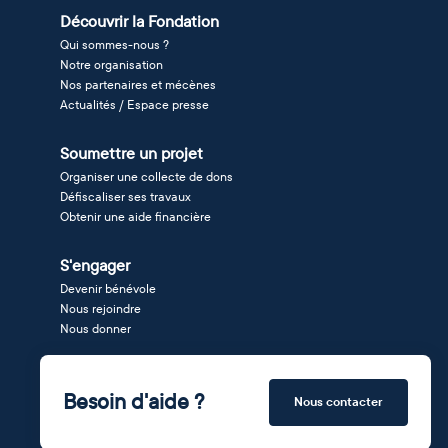
Découvrir la Fondation
Qui sommes-nous ?
Notre organisation
Nos partenaires et mécènes
Actualités / Espace presse
Soumettre un projet
Organiser une collecte de dons
Défiscaliser ses travaux
Obtenir une aide financière
S'engager
Devenir bénévole
Nous rejoindre
Nous donner
Besoin d'aide ?
Nous contacter