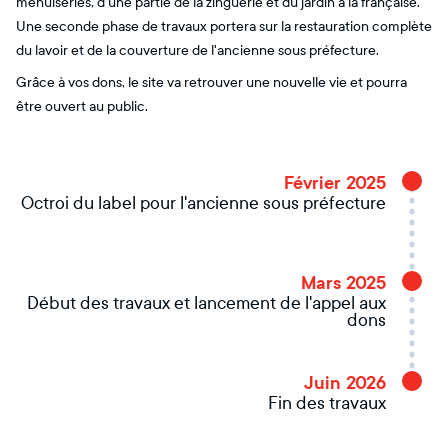
menuiseries, d'une partie de la zinguerie et du jardin à la française.
Une seconde phase de travaux portera sur la restauration complète
du lavoir et de la couverture de l'ancienne sous préfecture.
Grâce à vos dons, le site va retrouver une nouvelle vie et pourra
être ouvert au public.
Février 2025
Octroi du label pour l'ancienne sous préfecture
Mars 2025
Début des travaux et lancement de l'appel aux
dons
Juin 2026
Fin des travaux