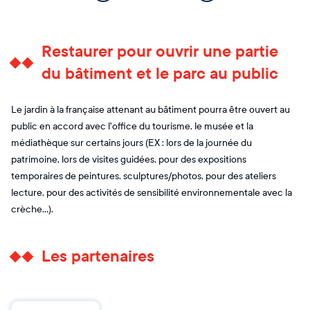
Restaurer pour ouvrir une partie
du bâtiment et le parc au public
Le jardin à la française attenant au bâtiment pourra être ouvert au
public en accord avec l'office du tourisme, le musée et la
médiathèque sur certains jours (EX : lors de la journée du
patrimoine, lors de visites guidées, pour des expositions
temporaires de peintures, sculptures/photos, pour des ateliers
lecture, pour des activités de sensibilité environnementale avec la
crèche...).
Les partenaires