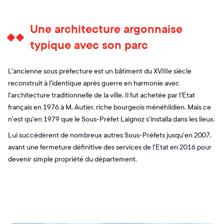
Une architecture argonnaise
typique avec son parc
L'ancienne sous préfecture est un bâtiment du XVIIIe siècle
reconstruit à l'identique après guerre en harmonie avec
l'architecture traditionnelle de la ville. Il fut achetée par l'Etat
français en 1976 à M. Autier, riche bourgeois ménéhildien. Mais ce
n'est qu'en 1979 que le Sous-Préfet Laignoz s'installa dans les lieux.
Lui succédèrent de nombreux autres Sous-Préfets jusqu'en 2007,
avant une fermeture définitive des services de l'Etat en 2016 pour
devenir simple propriété du département.