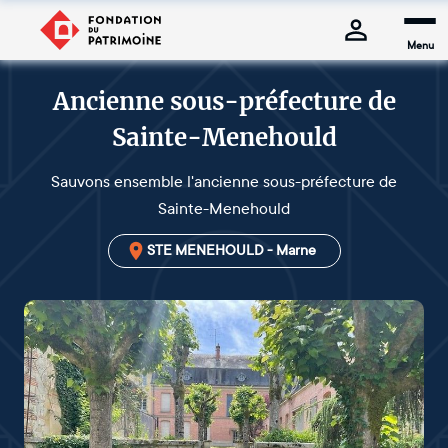
Menu
Ancienne sous-préfecture de
Sainte-Menehould
Sauvons ensemble l'ancienne sous-préfecture de
Sainte-Menehould
STE MENEHOULD - Marne