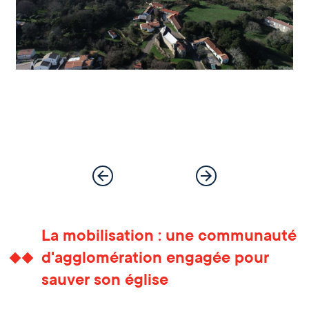
La mobilisation : une communauté
d'agglomération engagée pour
sauver son église