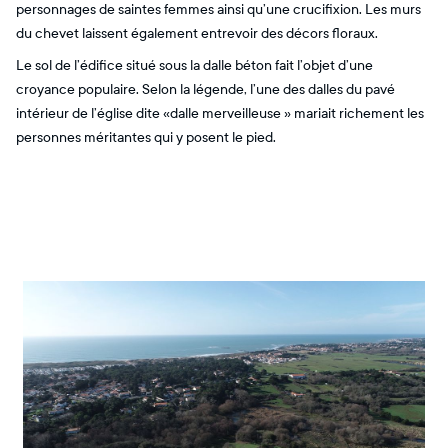
personnages de saintes femmes ainsi qu’une crucifixion. Les murs
du chevet laissent également entrevoir des décors floraux.
Le sol de l’édifice situé sous la dalle béton fait l’objet d’une
croyance populaire. Selon la légende, l’une des dalles du pavé
intérieur de l’église dite «dalle merveilleuse » mariait richement les
personnes méritantes qui y posent le pied.