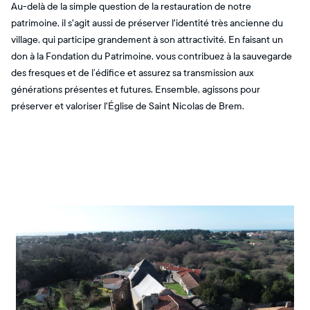
Au-delà de la simple question de la restauration de notre
patrimoine, il s'agit aussi de préserver l'identité très ancienne du
village, qui participe grandement à son attractivité. En faisant un
don à la Fondation du Patrimoine, vous contribuez à la sauvegarde
des fresques et de l’édifice et assurez sa transmission aux
générations présentes et futures. Ensemble, agissons pour
préserver et valoriser l'Église de Saint Nicolas de Brem.