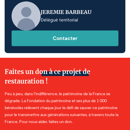
JEREMIE BARBEAU
Délégué territorial
Contacter
Faites un don à ce projet de
restauration !
Peu à peu, dans l'indifférence, le patrimoine de la France se
dégrade. La Fondation du patrimoine et ses plus de 1 000
bénévoles relèvent chaque jour le défi de sauver ce patrimoine
pour le transmettre aux générations suivantes, à travers toute la
France. Pour nous aider, faites un don.