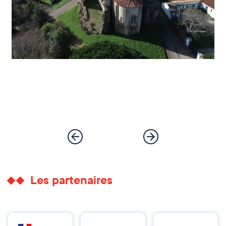
Les partenaires