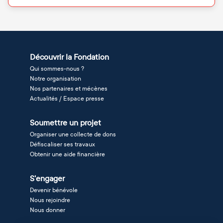
Découvrir la Fondation
Qui sommes-nous ?
Notre organisation
Nos partenaires et mécènes
Actualités / Espace presse
Soumettre un projet
Organiser une collecte de dons
Défiscaliser ses travaux
Obtenir une aide financière
S'engager
Devenir bénévole
Nous rejoindre
Nous donner