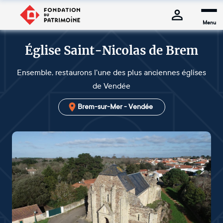
Menu
Église Saint-Nicolas de Brem
Ensemble, restaurons l'une des plus anciennes églises
de Vendée
Brem-sur-Mer - Vendée