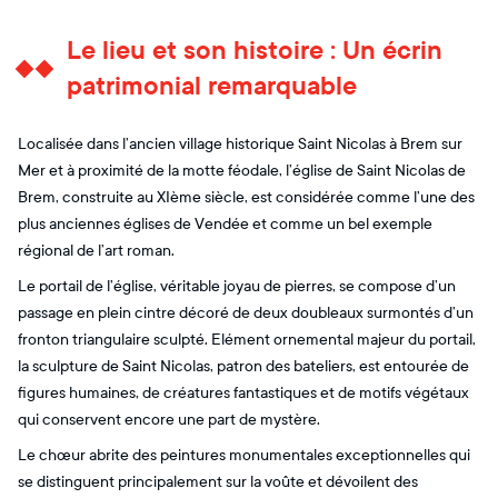
Le lieu et son histoire : Un écrin
patrimonial remarquable
Localisée dans l’ancien village historique Saint Nicolas à Brem sur
Mer et à proximité de la motte féodale, l’église de Saint Nicolas de
Brem, construite au XIème siècle, est considérée comme l’une des
plus anciennes églises de Vendée et comme un bel exemple
régional de l’art roman.
Le portail de l’église, véritable joyau de pierres, se compose d’un
passage en plein cintre décoré de deux doubleaux surmontés d’un
fronton triangulaire sculpté. Elément ornemental majeur du portail,
la sculpture de Saint Nicolas, patron des bateliers, est entourée de
figures humaines, de créatures fantastiques et de motifs végétaux
qui conservent encore une part de mystère.
Le chœur abrite des peintures monumentales exceptionnelles qui
se distinguent principalement sur la voûte et dévoilent des