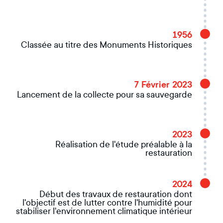
1956
Classée au titre des Monuments Historiques
7 Février 2023
Lancement de la collecte pour sa sauvegarde
2023
Réalisation de l'étude préalable à la
restauration
2024
Début des travaux de restauration dont
l'objectif est de lutter contre l'humidité pour
stabiliser l'environnement climatique intérieur