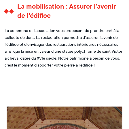
La mobilisation : Assurer l'avenir
de l'édifice
La commune et l'association vous proposent de prendre part à la
collecte de dons. La restauration permettra d'assurer l'avenir de
l'édifice et d'envisager des restaurations intérieures nécessaires
ainsi que la mise en valeur d'une statue polychrome de saint Victor
à cheval datée du XVIe siècle. Notre patrimoine a besoin de vous,
c'est le moment d'apporter votre pierre à l'édifice !