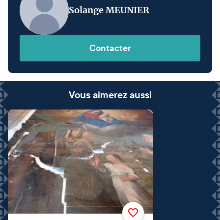
Solange MEUNIER
Contacter
Vous aimerez aussi