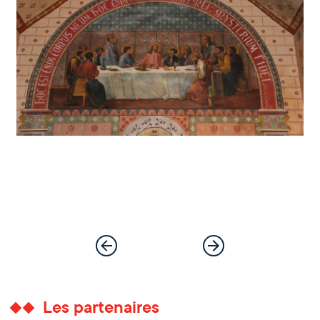
Les partenaires