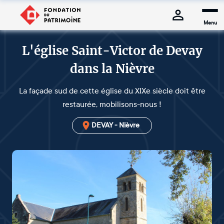
Menu
L'église Saint-Victor de Devay
dans la Nièvre
La façade sud de cette église du XIXe siècle doit être
restaurée, mobilisons-nous !
DEVAY - Nièvre