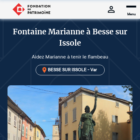
Menu
Fontaine Marianne à Besse sur
Issole
Aidez Marianne à tenir le flambeau
BESSE SUR ISSOLE - Var