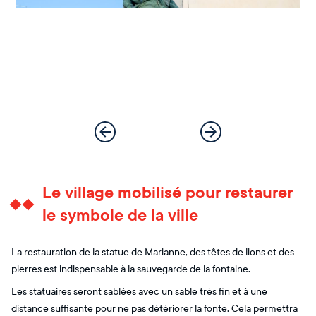
Le village mobilisé pour restaurer
le symbole de la ville
La restauration de la statue de Marianne, des têtes de lions et des
pierres est indispensable à la sauvegarde de la fontaine.
Les statuaires seront sablées avec un sable très fin et à une
distance suffisante pour ne pas détériorer la fonte. Cela permettra