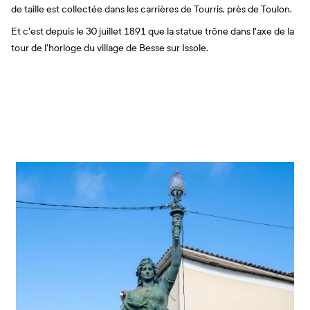
de taille est collectée dans les carrières de Tourris, près de Toulon.
Et c'est depuis le 30 juillet 1891 que la statue trône dans l'axe de la
tour de l'horloge du village de Besse sur Issole.