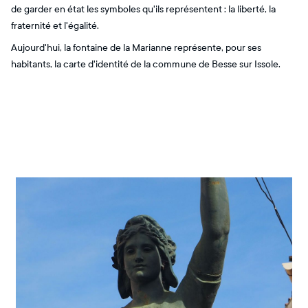
de garder en état les symboles qu'ils représentent : la liberté, la
fraternité et l'égalité.
Aujourd'hui, la fontaine de la Marianne représente, pour ses
habitants, la carte d'identité de la commune de Besse sur Issole.