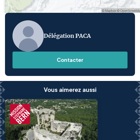
Délégation PACA
Contacter
Vous aimerez aussi