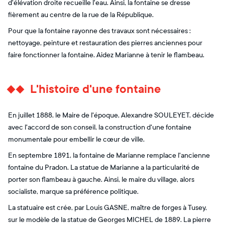
d'élévation droite recueille l'eau. Ainsi, la fontaine se dresse
fièrement au centre de la rue de la République.
Pour que la fontaine rayonne des travaux sont nécessaires :
nettoyage, peinture et restauration des pierres anciennes pour
faire fonctionner la fontaine. Aidez Marianne à tenir le flambeau.
L'histoire d'une fontaine
En juillet 1888, le Maire de l'époque, Alexandre SOULEYET, décide
avec l'accord de son conseil, la construction d'une fontaine
monumentale pour embellir le cœur de ville.
En septembre 1891, la fontaine de Marianne remplace l'ancienne
fontaine du Pradon. La statue de Marianne a la particularité de
porter son flambeau à gauche. Ainsi, le maire du village, alors
socialiste, marque sa préférence politique.
La statuaire est crée, par Louis GASNE, maître de forges à Tusey,
sur le modèle de la statue de Georges MICHEL de 1889. La pierre