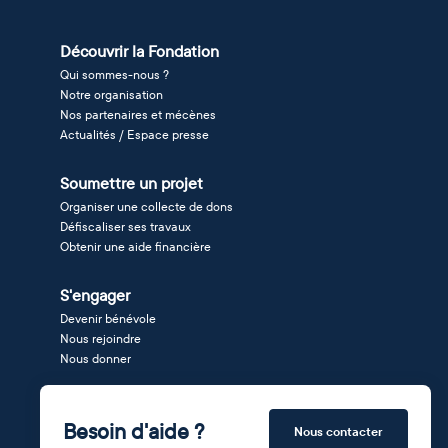
Découvrir la Fondation
Qui sommes-nous ?
Notre organisation
Nos partenaires et mécènes
Actualités / Espace presse
Soumettre un projet
Organiser une collecte de dons
Défiscaliser ses travaux
Obtenir une aide financière
S'engager
Devenir bénévole
Nous rejoindre
Nous donner
Besoin d'aide ?
Nous contacter