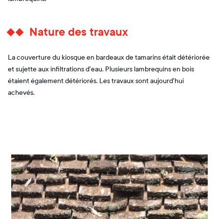
Nature des travaux
La couverture du kiosque en bardeaux de tamarins était détériorée
et sujette aux infiltrations d'eau. Plusieurs lambrequins en bois
étaient également détériorés. Les travaux sont aujourd'hui
achevés.