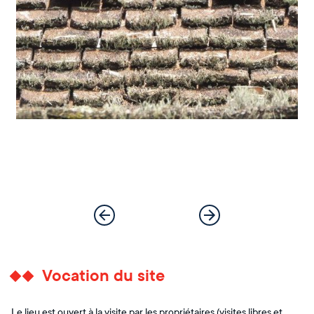
Vocation du site
Le lieu est ouvert à la visite par les propriétaires (visites libres et