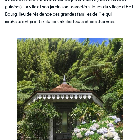
guidées). La villa et son jardin sont caractéristiques du village d'Hell-
Bourg, lieu de résidence des grandes familles de l'île qui
souhaitaient profiter du bon air des hauts et des thermes.