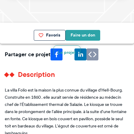
Favoris
Faire un don
Le projet
Partager ce projet
Description
La villa Folio est la maison la plus connue du village d'Hell-Bourg.
Construite en 1860 , elle aurait servie de résidence au médecin
chef de l’Établissement thermal de Salazie. Le kiosque se trouve
dans le prolongement de l'allée principale, à la suite d'une fontaine
en fonte. Ce kiosque en bois couvert en pavillon, possède le seul
toit en bardeaux du village. L'égout de couverture est orné de
lambrequins.