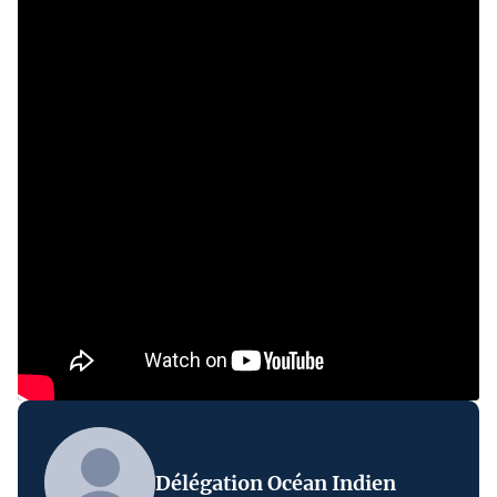
Délégation Océan Indien