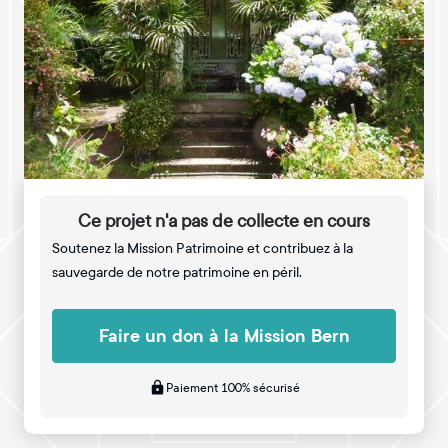
Ce projet n'a pas de collecte en cours
Soutenez la Mission Patrimoine et contribuez à la
sauvegarde de notre patrimoine en péril.
Faire un don à la Mission Bern
Paiement 100% sécurisé