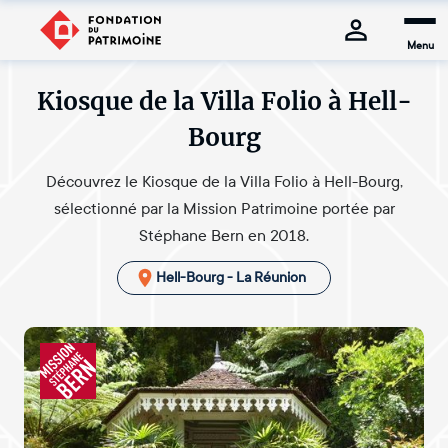
Menu
Kiosque de la Villa Folio à Hell-
Bourg
Découvrez le Kiosque de la Villa Folio à Hell-Bourg,
sélectionné par la Mission Patrimoine portée par
Stéphane Bern en 2018.
Hell-Bourg - La Réunion