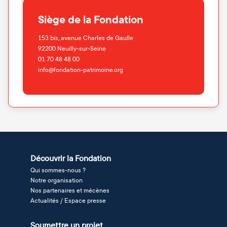
Siège de la Fondation
153 bis, avenue Charles de Gaulle
92200
Neuilly-sur-Seine
01 70 48 48 00
info@fondation-patrimoine.org
Découvrir la Fondation
Qui sommes-nous ?
Notre organisation
Nos partenaires et mécènes
Actualités / Espace presse
Soumettre un projet