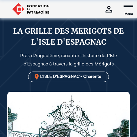
Menu
LA GRILLE DES MERIGOTS DE
L'ISLE D'ESPAGNAC
Près d'Angoulême, raconter l'histoire de L'Isle
d'Espagnac à travers la grille des Mérigots
L'ISLE D'ESPAGNAC - Charente