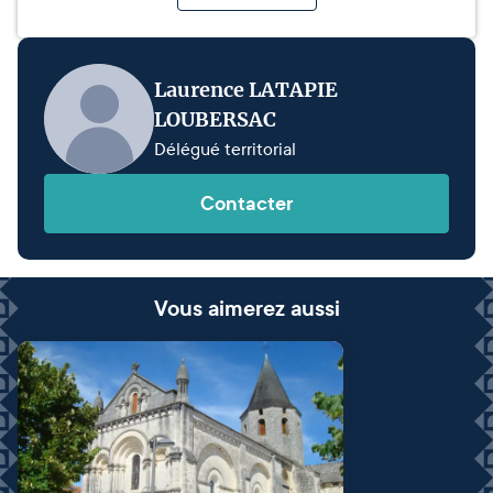
Laurence LATAPIE
LOUBERSAC
Délégué territorial
Contacter
Vous aimerez aussi