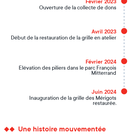
Février 2023
Ouverture de la collecte de dons
Avril 2023
Début de la restauration de la grille en atelier
Février 2024
Elévation des piliers dans le parc François
Mitterrand
Juin 2024
Inauguration de la grille des Mérigots
restaurée.
Une histoire mouvementée