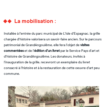
La mobilisation :
Installée à l'entrée du parc municipal de L'Isle d'Espagnac, la grille
chargée d'histoire valorisera un savoir-faire ancien. Sur le parcours
patrimonial de GrandAngoulême, elle fera l'objet de
visites
commentées
et de l'
édition d'un livret
par le Service Pays d'art et
d'histoire de GrandAngoulême. Les donateurs, invités à
l'inauguration de la grille, recevront un exemplaire du livret
consacré à l'histoire et à la restauration de cette oeuvre d'art peu
commune.