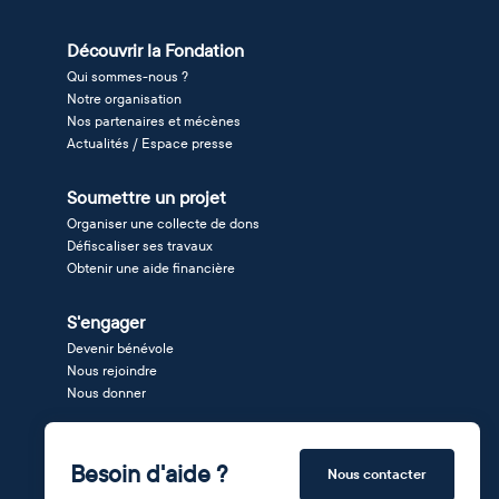
Découvrir la Fondation
Qui sommes-nous ?
Notre organisation
Nos partenaires et mécènes
Actualités / Espace presse
Soumettre un projet
Organiser une collecte de dons
Défiscaliser ses travaux
Obtenir une aide financière
S'engager
Devenir bénévole
Nous rejoindre
Nous donner
Besoin d'aide ?
Nous contacter