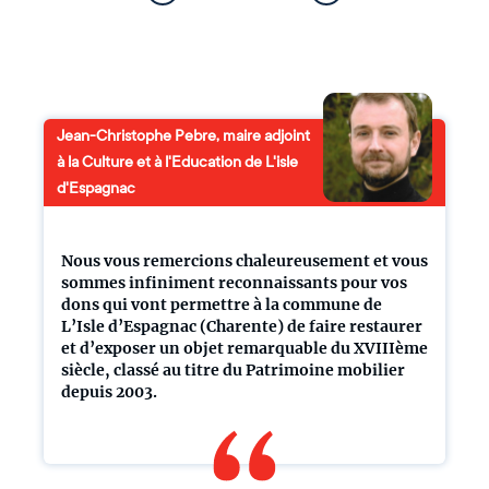
Jean-Christophe Pebre, maire adjoint
à la Culture et à l'Education de L'isle
d'Espagnac
Nous vous remercions chaleureusement et vous
sommes infiniment reconnaissants pour vos
dons qui vont permettre à la commune de
L’Isle d’Espagnac (Charente) de faire restaurer
et d’exposer un objet remarquable du XVIIIème
siècle, classé au titre du Patrimoine mobilier
depuis 2003.