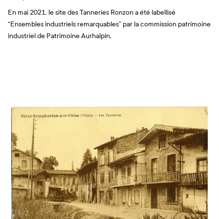
En mai 2021, le site des Tanneries Ronzon a été labellisé
“Ensembles industriels remarquables” par la commission patrimoine
industriel de Patrimoine Aurhalpin.