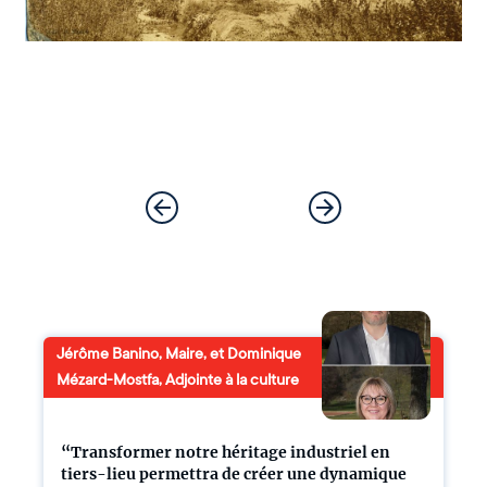
Jérôme Banino, Maire, et Dominique
Mézard-Mostfa, Adjointe à la culture
“Transformer notre héritage industriel en
tiers-lieu permettra de créer une dynamique