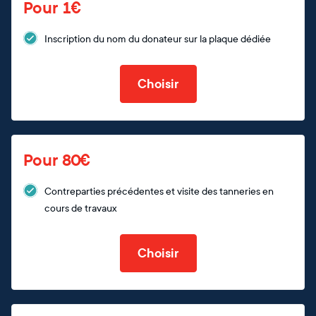
Pour 1€
Inscription du nom du donateur sur la plaque dédiée
Choisir
Pour 80€
Contreparties précédentes et visite des tanneries en
cours de travaux
Choisir