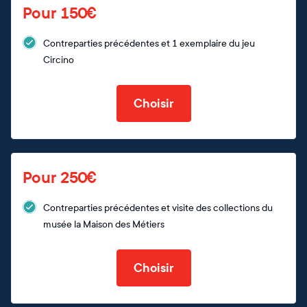
Pour 150€
Contreparties précédentes et 1 exemplaire du jeu
Circino
Choisir
Pour 250€
Contreparties précédentes et visite des collections du
musée la Maison des Métiers
Choisir