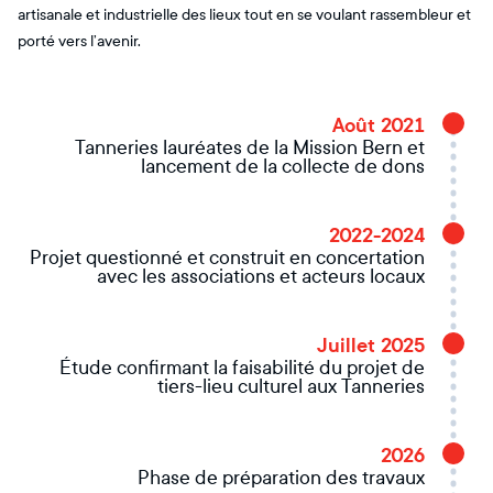
artisanale et industrielle des lieux tout en se voulant rassembleur et
porté vers l’avenir.
Août 2021
Tanneries lauréates de la Mission Bern et
lancement de la collecte de dons
2022-2024
Projet questionné et construit en concertation
avec les associations et acteurs locaux
Juillet 2025
Étude confirmant la faisabilité du projet de
tiers-lieu culturel aux Tanneries
2026
Phase de préparation des travaux