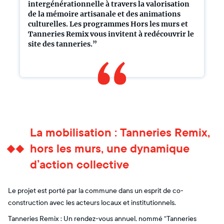
intergénérationnelle à travers la valorisation
de la mémoire artisanale et des animations
culturelles. Les programmes Hors les murs et
Tanneries Remix vous invitent à redécouvrir le
site des tanneries.”
La mobilisation : Tanneries Remix,
hors les murs, une dynamique
d’action collective
Le projet est porté par la commune dans un esprit de co-
construction avec les acteurs locaux et institutionnels.
Tanneries Remix : Un rendez-vous annuel, nommé “Tanneries