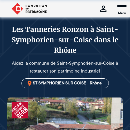
Menu
Les Tanneries Ronzon à Saint-
Symphorien-sur-Coise dans le
Rhône
Aidez la commune de Saint-Symphorien-sur-Coise à
restaurer son patrimoine industriel
ST SYMPHORIEN SUR COISE - Rhône