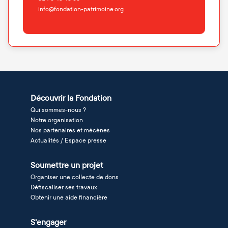
info@fondation-patrimoine.org
Découvrir la Fondation
Qui sommes-nous ?
Notre organisation
Nos partenaires et mécènes
Actualités / Espace presse
Soumettre un projet
Organiser une collecte de dons
Défiscaliser ses travaux
Obtenir une aide financière
S'engager