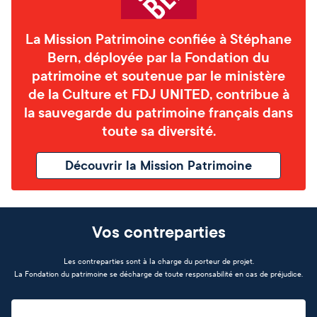
La Mission Patrimoine confiée à Stéphane
Bern, déployée par la Fondation du
patrimoine et soutenue par le ministère
de la Culture et FDJ UNITED, contribue à
la sauvegarde du patrimoine français dans
toute sa diversité.
Découvrir la Mission Patrimoine
Vos contreparties
Les contreparties sont à la charge du porteur de projet.
La Fondation du patrimoine se décharge de toute responsabilité en cas de préjudice.