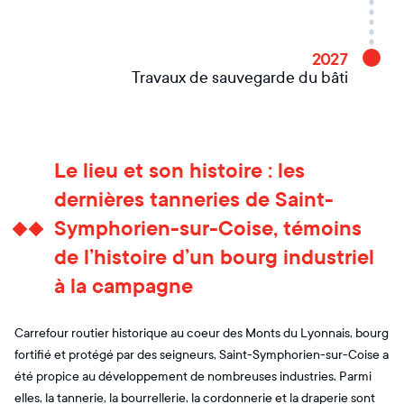
2027
Travaux de sauvegarde du bâti
Le lieu et son histoire : les
dernières tanneries de Saint-
Symphorien-sur-Coise, témoins
de l’histoire d’un bourg industriel
à la campagne
Carrefour routier historique au coeur des Monts du Lyonnais, bourg
fortifié et protégé par des seigneurs, Saint-Symphorien-sur-Coise a
été propice au développement de nombreuses industries. Parmi
elles, la tannerie, la bourrellerie, la cordonnerie et la draperie sont