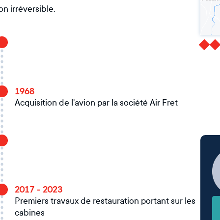
n irréversible.
1968
Acquisition de l'avion par la société Air Fret
2017 - 2023
Premiers travaux de restauration portant sur les
cabines