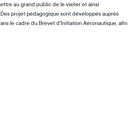
ttre au grand public de le visiter et ainsi
e. Des projet pédagogique sont développés auprès
ans le cadre du Brevet d’Initiation Aéronautique, afin