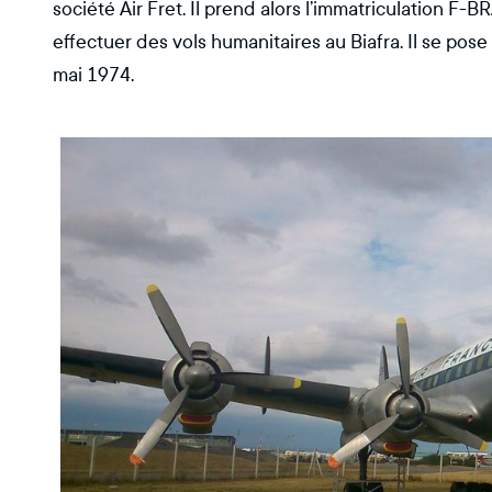
société Air Fret. Il prend alors l’immatriculation F-
effectuer des vols humanitaires au Biafra. Il se pos
mai 1974.