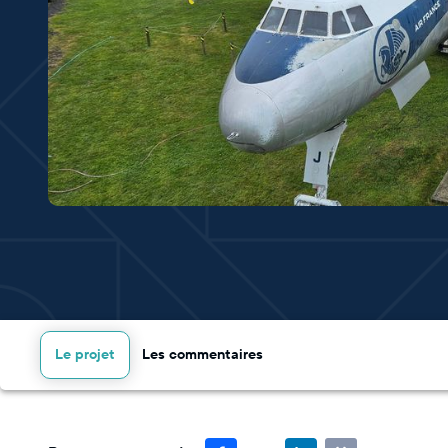
Le projet
Les commentaires