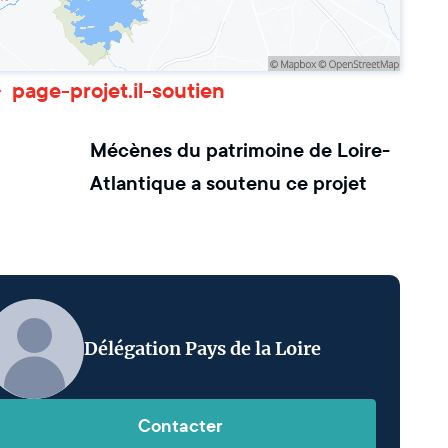
page-projet.il-soutien
Mécènes du patrimoine de Loire-
Atlantique
a soutenu ce projet
Délégation Pays de la Loire
Contacter