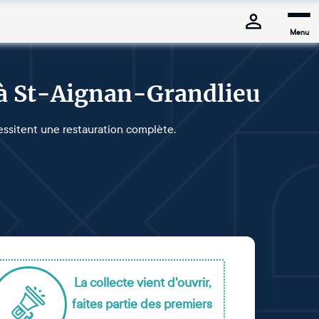
Menu
 à St-Aignan-Grandlieu
essitent une restauration complète.
La collecte vient d'ouvrir,
faites partie des premiers