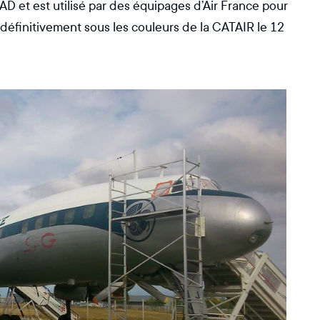
BRAD et est utilisé par des équipages d’Air France pour
e définitivement sous les couleurs de la CATAIR le 12