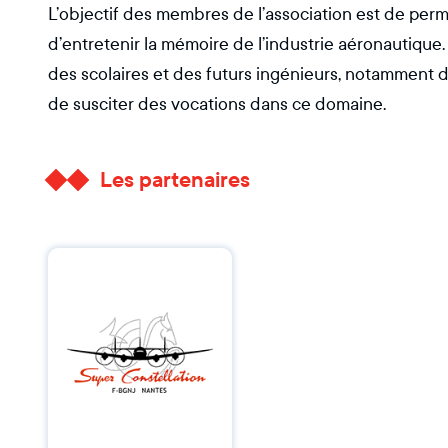
L’objectif des membres de l’association est de perme
d’entretenir la mémoire de l’industrie aéronautiqu
des scolaires et des futurs ingénieurs, notamment d
de susciter des vocations dans ce domaine.
Les partenaires