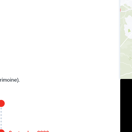
rimoine).