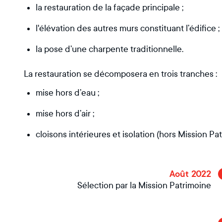
la restauration de la façade principale ;
l'élévation des autres murs constituant l’édifice ;
la pose d’une charpente traditionnelle.
La restauration se décomposera en trois tranches :
mise hors d’eau ;
mise hors d’air ;
cloisons intérieures et isolation (hors Mission Pat
Août 2022
Sélection par la Mission Patrimoine