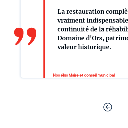
La restauration complè
vraiment indispensable. 
continuité de la réhabil
Domaine d'Ors, patrim
valeur historique.
Nos élus Maire et conseil municipal