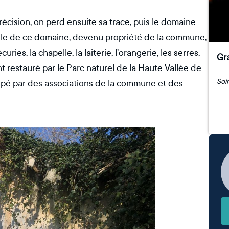
récision, on perd ensuite sa trace, puis le domaine
ble de ce domaine, devenu propriété de la commune,
ies, la chapelle, la laiterie, l’orangerie, les serres,
Gra
nt restauré par le Parc naturel de la Haute Vallée de
pé par des associations de la commune et des