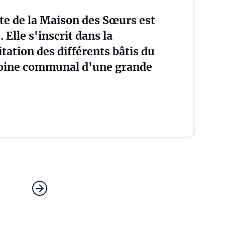
te de la Maison des Sœurs est
Elle s'inscrit dans la
itation des différents bâtis du
oine communal d'une grande