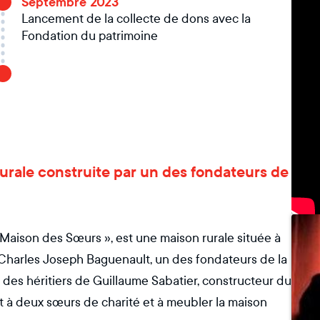
Septembre 2023
Lancement de la collecte de dons avec la
Fondation du patrimoine
 rurale construite par un des fondateurs de
 Maison des Sœurs », est une maison rurale située à
r Charles Joseph Baguenault, un des fondateurs de la
des héritiers de Guillaume Sabatier, constructeur du
t à deux sœurs de charité et à meubler la maison