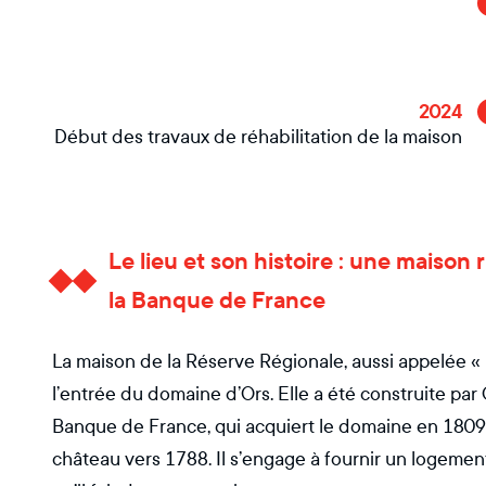
2024
Début des travaux de réhabilitation de la maison
Le lieu et son histoire : une maison
la Banque de France
La maison de la Réserve Régionale, aussi appelée «
l’entrée du domaine d’Ors. Elle a été construite pa
Banque de France, qui acquiert le domaine en 1809 
château vers 1788. Il s’engage à fournir un logemen