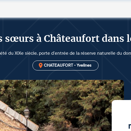
 sœurs à Châteaufort dans l
été du XIXe siècle, porte d'entrée de la réserve naturelle du do
CHATEAUFORT - Yvelines