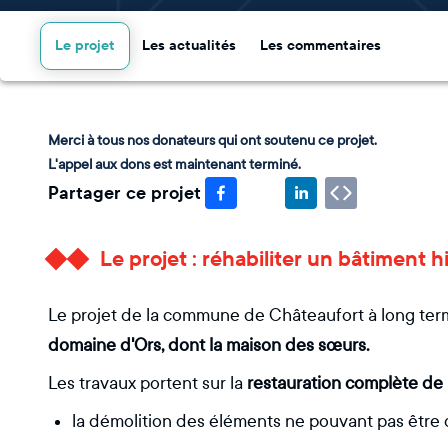
Le projet
Les actualités
Les commentaires
Merci à tous nos donateurs qui ont soutenu ce projet.
L'appel aux dons est maintenant terminé.
Partager ce projet
Le projet : réhabiliter un bâtiment 
Le projet de la commune de Châteaufort à long te
domaine d'Ors, dont la maison des sœurs.
Les travaux portent sur la
restauration complète de 
la démolition des éléments ne pouvant pas être 