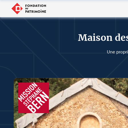
Maison des
Une propri