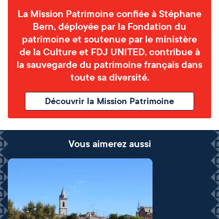
La Mission Patrimoine confiée à Stéphane
Bern, déployée par la Fondation du
patrimoine et soutenue par le ministère
de la Culture et FDJ UNITED, contribue à
la sauvegarde du patrimoine français dans
toute sa diversité.
Découvrir la Mission Patrimoine
Vous aimerez aussi