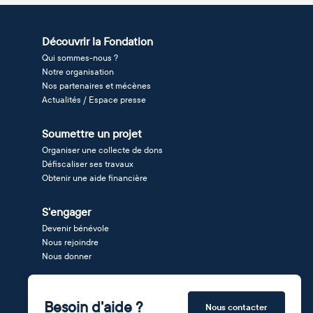
Découvrir la Fondation
Qui sommes-nous ?
Notre organisation
Nos partenaires et mécènes
Actualités / Espace presse
Soumettre un projet
Organiser une collecte de dons
Défiscaliser ses travaux
Obtenir une aide financière
S'engager
Devenir bénévole
Nous rejoindre
Nous donner
Besoin d'aide ?
Nous contacter