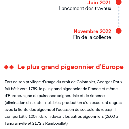
Juin 2021
Lancement des travaux
Novembre 2022
Fin de la collecte
Le plus grand pigeonnier d’Europe
Fort de son privilège d’usage du droit de Colombier, Georges Roux
fait bâtir vers 1759, le plus grand pigeonnier de France et même
d’Europe, signe de puissance seigneuriale et de richesse
(élimination d’insectes nuisibles, production d’un excellent engrais
avec la fiente des pigeons et l’occasion de succulents repas). Il
comportait 8 100 nids loin devant les autres pigeonniers (2600 à
Tancrainville et 2172 à Rambouillet).