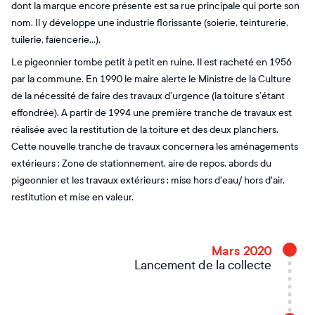
dont la marque encore présente est sa rue principale qui porte son
nom. Il y développe une industrie florissante (soierie, teinturerie,
tuilerie, faïencerie...).
Le pigeonnier tombe petit à petit en ruine. Il est racheté en 1956
par la commune. En 1990 le maire alerte le Ministre de la Culture
de la nécessité de faire des travaux d’urgence (la toiture s’étant
effondrée). A partir de 1994 une première tranche de travaux est
réalisée avec la restitution de la toiture et des deux planchers.
Cette nouvelle tranche de travaux concernera les aménagements
extérieurs : Zone de stationnement, aire de repos, abords du
pigeonnier et les travaux extérieurs : mise hors d'eau/ hors d'air,
restitution et mise en valeur.
Mars 2020
Lancement de la collecte