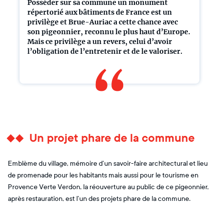
Posséder sur sa commune un monument
répertorié aux bâtiments de France est un
privilège et Brue-Auriac a cette chance avec
son pigeonnier, reconnu le plus haut d’Europe.
Mais ce privilège a un revers, celui d’avoir
l’obligation de l’entretenir et de le valoriser.
Un projet phare de la commune
Emblème du village, mémoire d’un savoir-faire architectural et lieu
de promenade pour les habitants mais aussi pour le tourisme en
Provence Verte Verdon, la réouverture au public de ce pigeonnier,
après restauration, est l’un des projets phare de la commune.