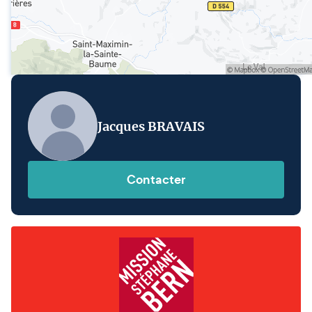
Jacques BRAVAIS
Contacter