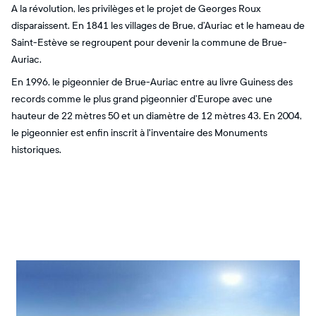
A la révolution, les privilèges et le projet de Georges Roux
disparaissent. En 1841 les villages de Brue, d’Auriac et le hameau de
Saint-Estève se regroupent pour devenir la commune de Brue-
Auriac.
En 1996, le pigeonnier de Brue-Auriac entre au livre Guiness des
records comme le plus grand pigeonnier d’Europe avec une
hauteur de 22 mètres 50 et un diamètre de 12 mètres 43. En 2004,
le pigeonnier est enfin inscrit à l'inventaire des Monuments
historiques.