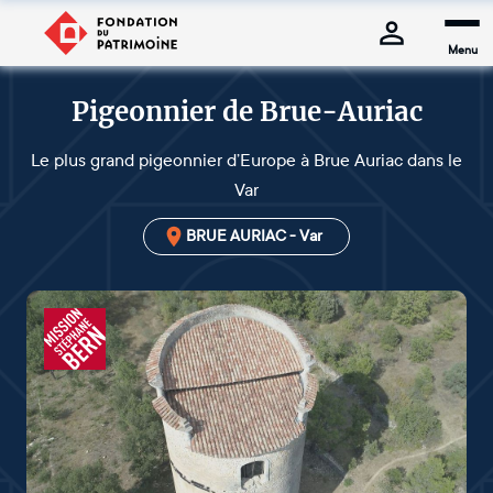
Menu
Pigeonnier de Brue-Auriac
Le plus grand pigeonnier d’Europe à Brue Auriac dans le
Var
BRUE AURIAC - Var