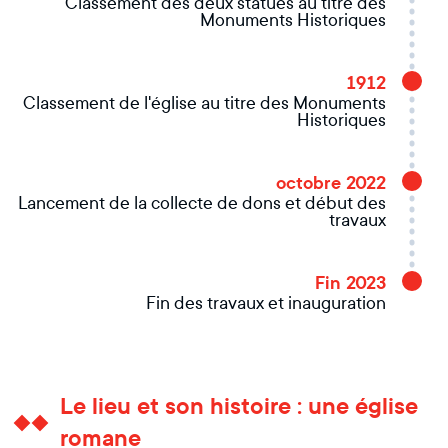
Classement des deux statues au titre des
Monuments Historiques
1912
Classement de l'église au titre des Monuments
Historiques
octobre 2022
Lancement de la collecte de dons et début des
travaux
Fin 2023
Fin des travaux et inauguration
Le lieu et son histoire : une église
romane