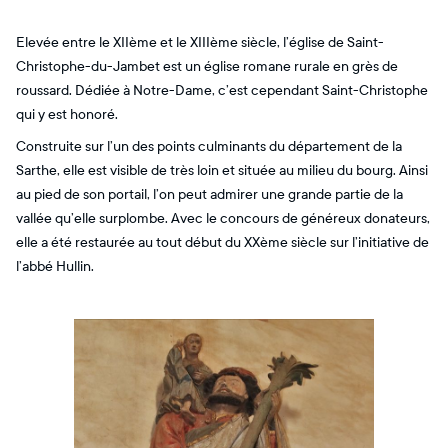
Elevée entre le XIIème et le XIIIème siècle, l’église de Saint-
Christophe-du-Jambet est un église romane rurale en grès de
roussard. Dédiée à Notre-Dame, c’est cependant Saint-Christophe
qui y est honoré.
Construite sur l’un des points culminants du département de la
Sarthe, elle est visible de très loin et située au milieu du bourg. Ainsi
au pied de son portail, l’on peut admirer une grande partie de la
vallée qu’elle surplombe. Avec le concours de généreux donateurs,
elle a été restaurée au tout début du XXème siècle sur l’initiative de
l’abbé Hullin.