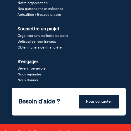
Notre organisation
Nos partenaires et mécènes
Actualités / Espace presse
Soumettre un projet
Organiser une collecte de dons
Défiscaliser ses travaux
Obtenir une aide financière
S'engager
Devenir bénévole
Nous rejoindre
Nous donner
Besoin d'aide ?
Nous contacter