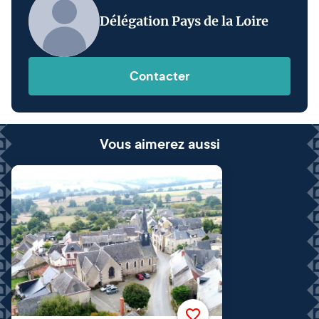
Délégation Pays de la Loire
Contacter
Vous aimerez aussi