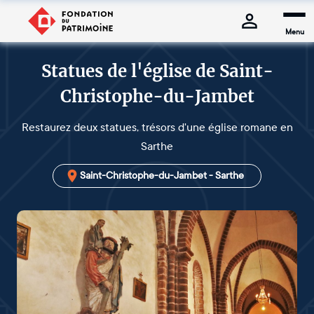
Menu
Statues de l'église de Saint-
Christophe-du-Jambet
Restaurez deux statues, trésors d'une église romane en
Sarthe
Saint-Christophe-du-Jambet - Sarthe