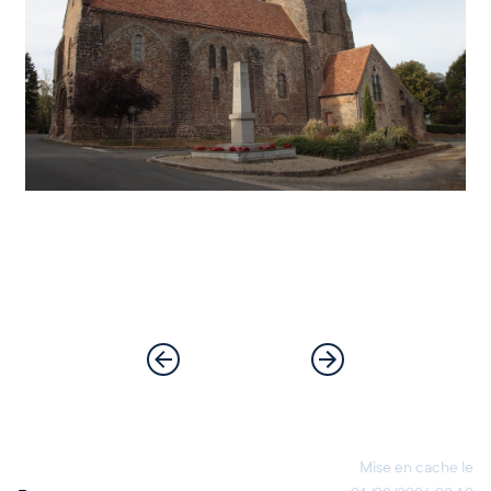
Mise en cache le