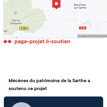
page-projet.il-soutien
Mécènes du patrimoine de la Sarthe
a
soutenu ce projet