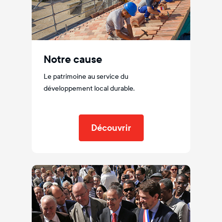
Notre cause
Le patrimoine au service du
développement local durable.
Découvrir