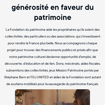
générosité en faveur du
patrimoine
La Fondation du patrimoine aide les propriétaires qu’ils soient des
collectivités, des particuliers ou des associations, qui s’investissent
pour rendre la France plus belle. Nous accompagnons chaque
projet pour trouver des financements publics et privés afin que
notre patrimoine culturel devienne opportunité d'emploi, de
découverte, d'éducation et de lien. Dons, mécénats, aides fiscales,
subventions des collectivités, jeux Mission Patrimoine portés par
Stéphane Bern et FDJ UNITED et aides de la Fondation sont autant
de soutiens mobilisés pour la sauvegarde du patrimoine français.