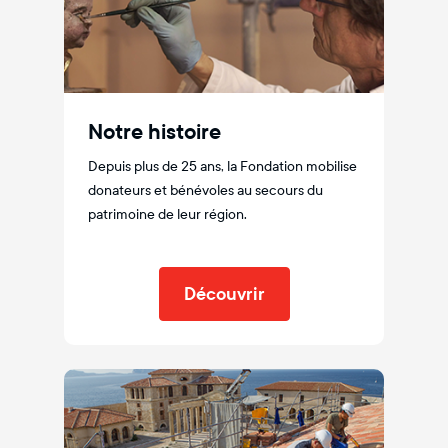
Notre histoire
Depuis plus de 25 ans, la Fondation mobilise
donateurs et bénévoles au secours du
patrimoine de leur région.
Découvrir