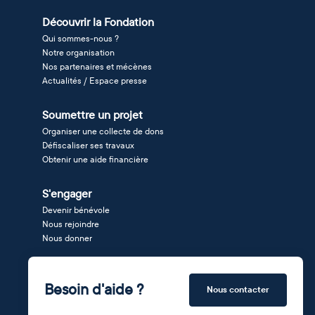
Découvrir la Fondation
Qui sommes-nous ?
Notre organisation
Nos partenaires et mécènes
Actualités / Espace presse
Soumettre un projet
Organiser une collecte de dons
Défiscaliser ses travaux
Obtenir une aide financière
S'engager
Devenir bénévole
Nous rejoindre
Nous donner
Besoin d'aide ?
Nous contacter