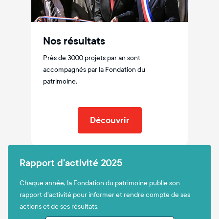
Nos résultats
Près de 3000 projets par an sont
accompagnés par la Fondation du
patrimoine.
Découvrir
Rapport d'activité 2025
Chaque année, la Fondation du patrimoine publie son
rapport d'activité pour informer et rendre compte de ses
actions et de ses résultats.