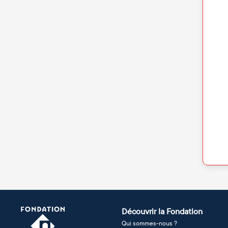
Découvrir la Fondation
Qui sommes-nous ?