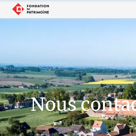
Nous conta