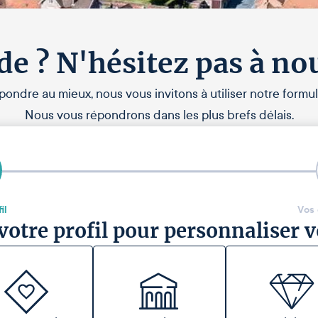
de ? N'hésitez pas à no
pondre au mieux, nous vous invitons à utiliser notre formul
Nous vous répondrons dans les plus brefs délais.
il
Vos
votre profil pour personnaliser