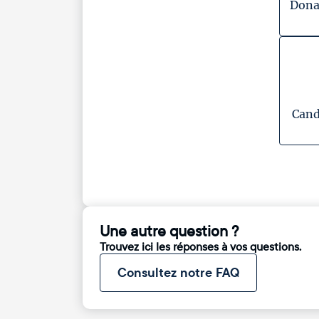
Dona
Cand
Une autre question ?
Trouvez ici les réponses à vos questions.
Consultez notre FAQ