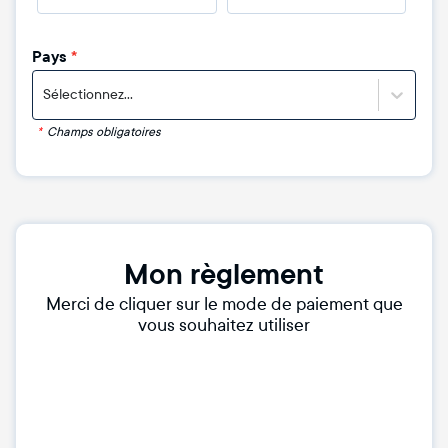
Pays
*
Sélectionnez...
*
Champs obligatoires
Mon règlement
Merci de cliquer sur le mode de paiement que
vous souhaitez utiliser