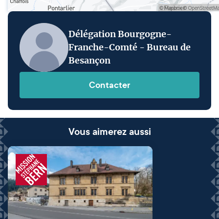
Délégation Bourgogne-
Franche-Comté - Bureau de
Besançon
Contacter
Vous aimerez aussi