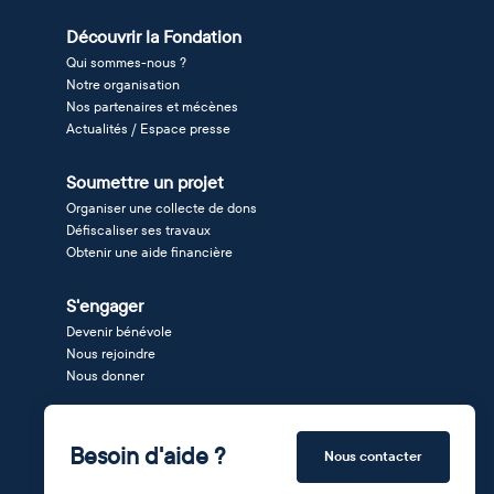
Découvrir la Fondation
Qui sommes-nous ?
Notre organisation
Nos partenaires et mécènes
Actualités / Espace presse
Soumettre un projet
Organiser une collecte de dons
Défiscaliser ses travaux
Obtenir une aide financière
S'engager
Devenir bénévole
Nous rejoindre
Nous donner
Besoin d'aide ?
Nous contacter