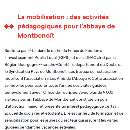
La mobilisation : des activités
pédagogiques pour l’abbaye de
Montbenoît
Soutenu par l’État dans le cadre du Fonds de Soutien à
l’Investissement Public Local (FSPIL) et de la DRAC ainsi par la
Région Bourgogne-Franche-Comté, le département du Doubs et
le Syndicat du Pays de Montbenoît, ces travaux de restauration
mobilisent l’association « Les Amis de l’Abbaye ». Cette association
se mobilise pour assurer toute l’année des visites guidées
bénévolement avec l’Office de Tourisme. Avec plus de 9 000
visiteurs par an, l’abbaye de Montbenoît constitue un pôle
d’attraction majeur et présente un intérêt pédagogique certain :
accueil de scolaires et étudiants. Elle est un lieu de formation et de
sensibilisation pour les jeunes du secteur qui assurent les visites
guidées pendant les vacances estivales.