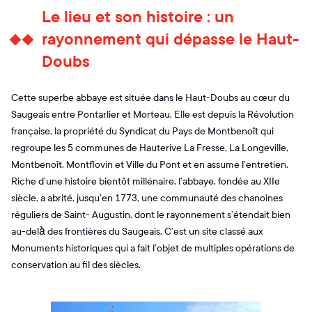
Le lieu et son histoire : un
rayonnement qui dépasse le Haut-
Doubs
Cette superbe abbaye est située dans le Haut-Doubs au cœur du
Saugeais entre Pontarlier et Morteau. Elle est depuis la Révolution
française, la propriété du Syndicat du Pays de Montbenoît qui
regroupe les 5 communes de Hauterive La Fresse, La Longeville,
Montbenoît, Montflovin et Ville du Pont et en assume l’entretien.
Riche d’une histoire bientôt millénaire, l’abbaye, fondée au XIIe
siècle, a abrité, jusqu’en 1773, une communauté des chanoines
réguliers de Saint- Augustin, dont le rayonnement s’étendait bien
au-delà̀ des frontières du Saugeais. C’est un site classé aux
Monuments historiques qui a fait l’objet de multiples opérations de
conservation au fil des siècles.