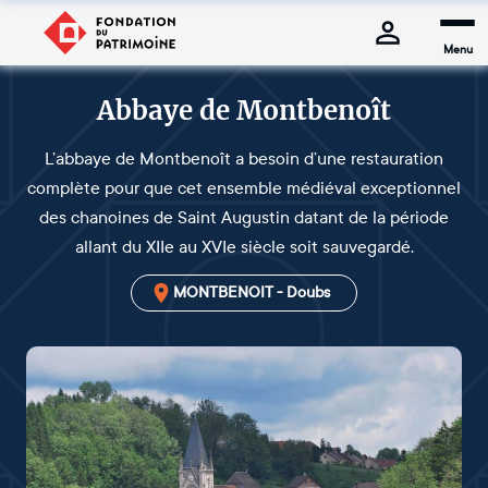
Menu
Abbaye de Montbenoît
L’abbaye de Montbenoît a besoin d’une restauration
complète pour que cet ensemble médiéval exceptionnel
des chanoines de Saint Augustin datant de la période
allant du XIIe au XVIe siècle soit sauvegardé.
MONTBENOIT - Doubs