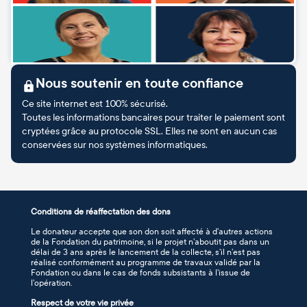
Nous soutenir en toute confiance
Ce site internet est 100% sécurisé.
Toutes les informations bancaires pour traiter le paiement sont
cryptées grâce au protocole SSL. Elles ne sont en aucun cas
conservées sur nos systèmes informatiques.
Conditions de réaffectation des dons
Le donateur accepte que son don soit affecté à d’autres actions
de la Fondation du patrimoine, si le projet n’aboutit pas dans un
délai de 3 ans après le lancement de la collecte, s’il n’est pas
réalisé conformément au programme de travaux validé par la
Fondation ou dans le cas de fonds subsistants à l’issue de
l’opération.
Respect de votre vie privée