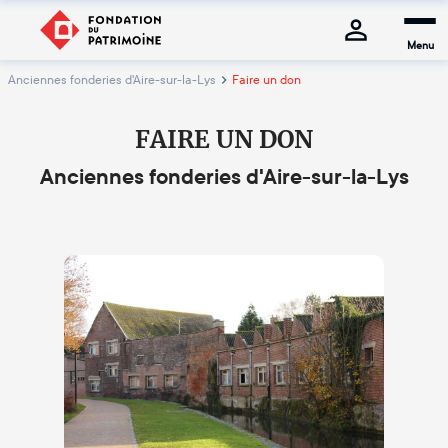
Menu
Anciennes fonderies d'Aire-sur-la-Lys
Faire un don
FAIRE UN DON
Anciennes fonderies d'Aire-sur-la-Lys