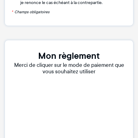
je renonce le cas échéant à la contrepartie.
*
Champs obligatoires
Mon règlement
Merci de cliquer sur le mode de paiement que
vous souhaitez utiliser