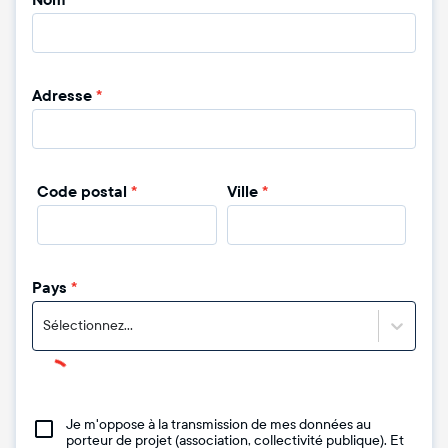
Nom
*
Adresse
*
Code postal
*
Ville
*
Pays
*
Sélectionnez...
Je m'oppose à la transmission de mes données au
porteur de projet (association, collectivité publique). Et