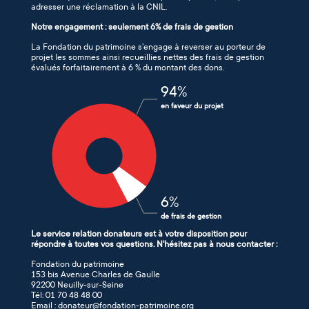
adresser une réclamation à la CNIL.
Notre engagement : seulement 6% de frais de gestion
La Fondation du patrimoine s’engage à reverser au porteur de
projet les sommes ainsi recueillies nettes des frais de gestion
évalués forfaitairement à 6 % du montant des dons.
94
%
en faveur du projet
6
%
de frais de gestion
Le service relation donateurs est à votre disposition pour
répondre à toutes vos questions. N'hésitez pas à nous contacter :
Fondation du patrimoine
153 bis Avenue Charles de Gaulle
92200 Neuilly-sur-Seine
Tél: 01 70 48 48 00
Email : donateur@fondation-patrimoine.org