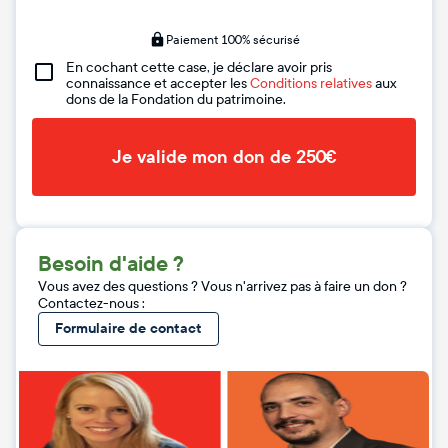
Paiement 100% sécurisé
En cochant cette case, je déclare avoir pris
connaissance et accepter les
Conditions relatives
aux
dons de la Fondation du patrimoine.
Je valide mon don de 250€
Besoin d'aide ?
Vous avez des questions ? Vous n'arrivez pas à faire un don ?
Contactez-nous :
Formulaire de contact