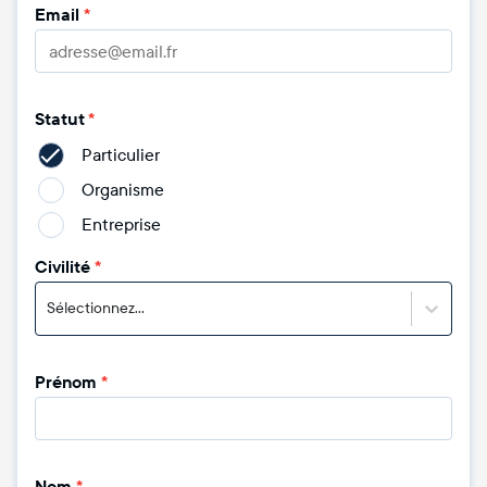
Email
*
Statut
*
Particulier
Organisme
Entreprise
Civilité
*
Sélectionnez...
Prénom
*