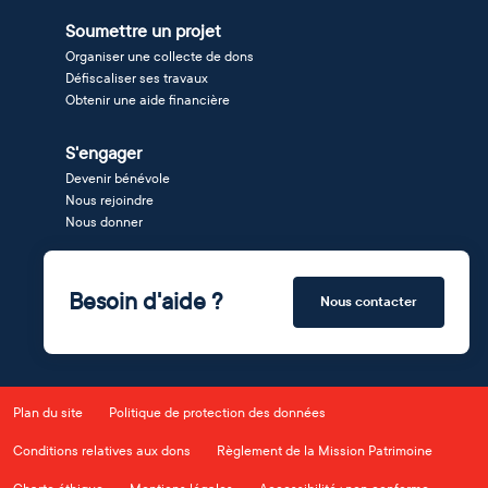
Soumettre un projet
Organiser une collecte de dons
Défiscaliser ses travaux
Obtenir une aide financière
S'engager
Devenir bénévole
Nous rejoindre
Nous donner
Besoin d'aide ?
Nous contacter
Plan du site
Politique de protection des données
Conditions relatives aux dons
Règlement de la Mission Patrimoine