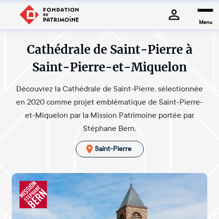
Menu
Cathédrale de Saint-Pierre à
Saint-Pierre-et-Miquelon
Découvrez la Cathédrale de Saint-Pierre, sélectionnée
en 2020 comme projet emblématique de Saint-Pierre-
et-Miquelon par la Mission Patrimoine portée par
Stéphane Bern.
Saint-Pierre