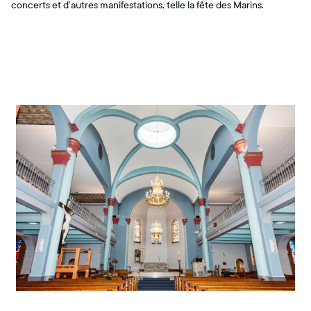
concerts et d’autres manifestations, telle la fête des Marins.