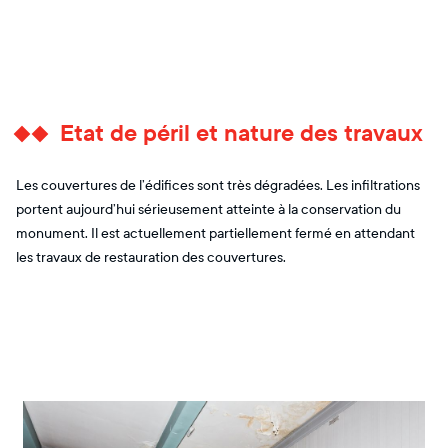
Etat de péril et nature des travaux
Les couvertures de l’édifices sont très dégradées. Les infiltrations
portent aujourd’hui sérieusement atteinte à la conservation du
monument. Il est actuellement partiellement fermé en attendant
les travaux de restauration des couvertures.