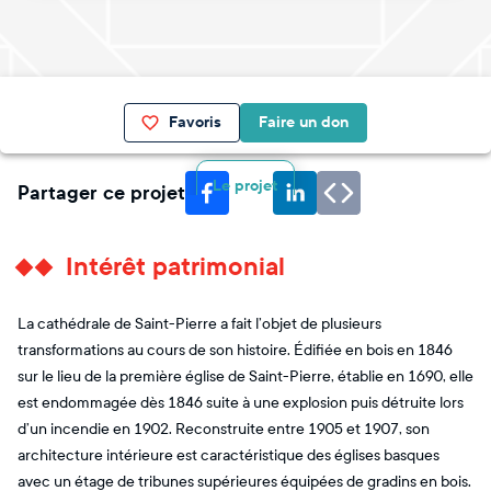
Favoris
Faire un don
Le projet
Partager ce projet
Intérêt patrimonial
La cathédrale de Saint-Pierre a fait l’objet de plusieurs
transformations au cours de son histoire. Édifiée en bois en 1846
sur le lieu de la première église de Saint-Pierre, établie en 1690, elle
est endommagée dès 1846 suite à une explosion puis détruite lors
d’un incendie en 1902. Reconstruite entre 1905 et 1907, son
architecture intérieure est caractéristique des églises basques
avec un étage de tribunes supérieures équipées de gradins en bois.