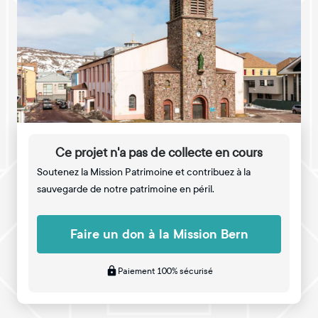
Ce projet n'a pas de collecte en cours
Soutenez la Mission Patrimoine et contribuez à la
sauvegarde de notre patrimoine en péril.
Faire un don à la Mission Bern
Paiement 100% sécurisé