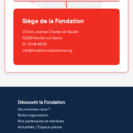
Siège de la Fondation
153 bis, avenue Charles de Gaulle
92200
Neuilly-sur-Seine
01 70 48 48 00
info@fondation-patrimoine.org
Découvrir la Fondation
Qui sommes-nous ?
Notre organisation
Nos partenaires et mécènes
Actualités / Espace presse