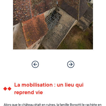
La mobilisation : un lieu qui
reprend vie
Alors que le château était en ruines, la famille Borsotti le rachète en