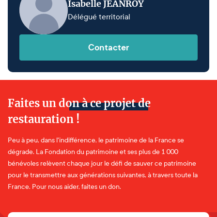
Isabelle JEANROY
Délégué territorial
Contacter
Faites un don à ce projet de
restauration !
Peu à peu, dans l'indifférence, le patrimoine de la France se
dégrade. La Fondation du patrimoine et ses plus de 1 000
bénévoles relèvent chaque jour le défi de sauver ce patrimoine
pour le transmettre aux générations suivantes, à travers toute la
France. Pour nous aider, faites un don.