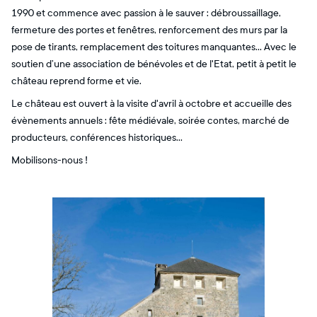
1990 et commence avec passion à le sauver : débroussaillage,
fermeture des portes et fenêtres, renforcement des murs par la
pose de tirants, remplacement des toitures manquantes… Avec le
soutien d’une association de bénévoles et de l'Etat, petit à petit le
château reprend forme et vie.
Le château est ouvert à la visite d'avril à octobre et accueille des
évènements annuels : fête médiévale, soirée contes, marché de
producteurs, conférences historiques…
Mobilisons-nous !