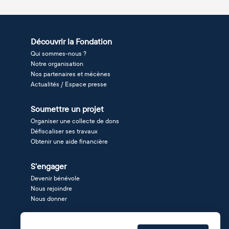
Découvrir la Fondation
Qui sommes-nous ?
Notre organisation
Nos partenaires et mécènes
Actualités / Espace presse
Soumettre un projet
Organiser une collecte de dons
Défiscaliser ses travaux
Obtenir une aide financière
S'engager
Devenir bénévole
Nous rejoindre
Nous donner