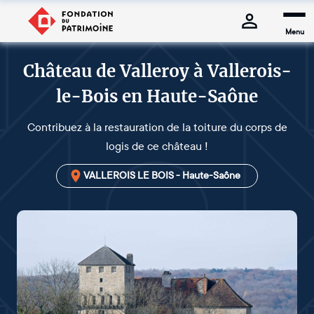
Menu
Château de Valleroy à Vallerois-
le-Bois en Haute-Saône
Contribuez à la restauration de la toiture du corps de
logis de ce château !
VALLEROIS LE BOIS - Haute-Saône