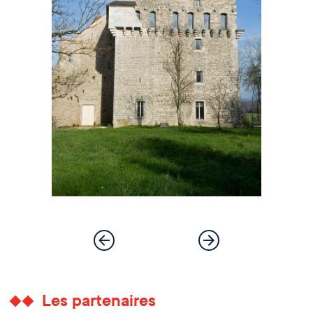
Les partenaires