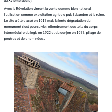
au XVIème siècle).
Avec la Révolution vinrent la vente comme bien national,
l’utilisation comme exploitation agricole puis l’abandon et la ruine.
Le site a été classé en 1913 mais la lente dégradation du
monument s’est poursuivie : effondrement des toits du corps
intermédiaire du logis en 1922 et du donjon en 1933, pillage de
poutres et de cheminées…