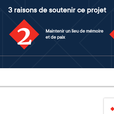
3 raisons de soutenir ce projet
2
Maintenir un lieu de mémoire
et de paix