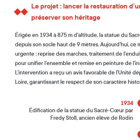
Le projet : lancer la restauration
préserver son héritage
Érigée en 1934 à 875 m d'altitude, la statue du Sacr
depuis son socle haut de 9 mètres. Aujourd’hui, 
urgente : reprise des marches, traitement de l’endui
pour unifier l’ensemble et remise en peinture de l’ins
L’intervention a reçu un avis favorable de l’Unité d
Loire, garantissant le respect de son caractère histor
1934
Édification de la statue du Sacré-Cœur par
Fredy Stoll, ancien élève de Rodin