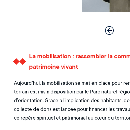
La mobilisation : rassembler la co
patrimoine vivant
Aujourd’hui, la mobilisation se met en place pour 
terrain est mis à disposition par le Parc naturel régio
d’orientation. Grâce à l’implication des habitants, d
collecte de dons est lancée pour financer les trav
ce repère spirituel et patrimonial au cœur du territo