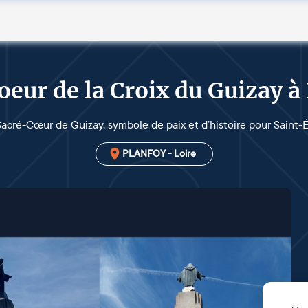
oeur de la Croix du Guizay à
cré-Cœur de Guizay, symbole de paix et d’histoire pour Saint-É
PLANFOY - Loire