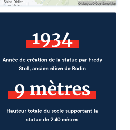
1934
Année de création de la statue par Fredy
Stoll, ancien élève de Rodin
9 mètres
Hauteur totale du socle supportant la
statue de 2,40 mètres