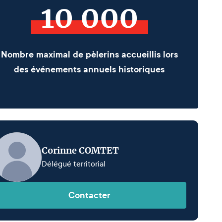
10 000
Nombre maximal de pèlerins accueillis lors
des événements annuels historiques
Corinne COMTET
Délégué territorial
Contacter