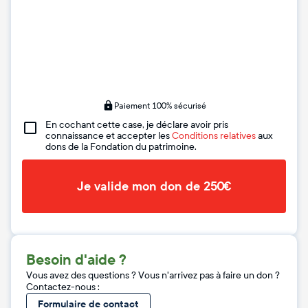
Paiement 100% sécurisé
En cochant cette case, je déclare avoir pris
connaissance et accepter les
Conditions relatives
aux
dons de la Fondation du patrimoine.
Je valide mon don de 250€
Besoin d'aide ?
Vous avez des questions ? Vous n'arrivez pas à faire un don ?
Contactez-nous :
Formulaire de contact