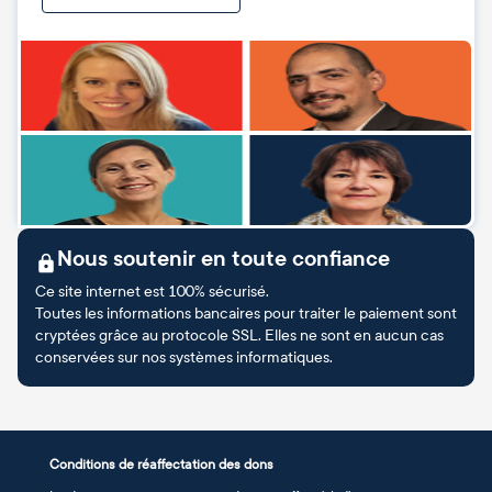
Nous soutenir en toute confiance
Ce site internet est 100% sécurisé.
Toutes les informations bancaires pour traiter le paiement sont
cryptées grâce au protocole SSL. Elles ne sont en aucun cas
conservées sur nos systèmes informatiques.
Conditions de réaffectation des dons