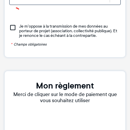
Je m'oppose à la transmission de mes données au
porteur de projet (association, collectivité publique). Et
je renonce le cas échéant à la contrepartie.
*
Champs obligatoires
Mon règlement
Merci de cliquer sur le mode de paiement que
vous souhaitez utiliser