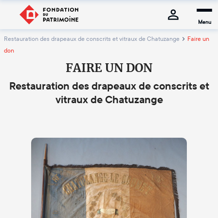
Menu
Restauration des drapeaux de conscrits et vitraux de Chatuzange
Faire un
don
FAIRE UN DON
Restauration des drapeaux de conscrits et
vitraux de Chatuzange