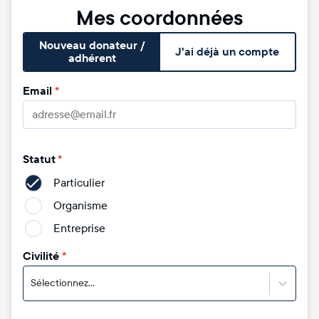
Mes coordonnées
Nouveau donateur /
J'ai déjà un compte
adhérent
Email
*
Statut
*
Particulier
Organisme
Entreprise
Civilité
*
Sélectionnez...