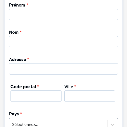
Prénom
*
Nom
*
Adresse
*
Code postal
*
Ville
*
Pays
*
Sélectionnez...