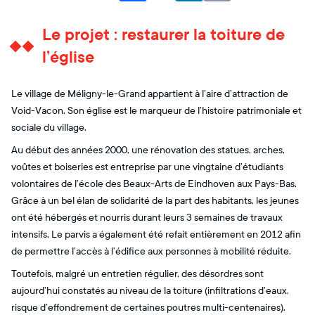
Le projet : restaurer la toiture de
l’église
Le village de Méligny-le-Grand appartient à l’aire d’attraction de
Void-Vacon. Son église est le marqueur de l’histoire patrimoniale et
sociale du village.
Au début des années 2000, une rénovation des statues, arches,
voûtes et boiseries est entreprise par une vingtaine d’étudiants
volontaires de l’école des Beaux-Arts de Eindhoven aux Pays-Bas.
Grâce à un bel élan de solidarité de la part des habitants, les jeunes
ont été hébergés et nourris durant leurs 3 semaines de travaux
intensifs. Le parvis a également été refait entièrement en 2012 afin
de permettre l’accès à l’édifice aux personnes à mobilité réduite.
Toutefois, malgré un entretien régulier, des désordres sont
aujourd’hui constatés au niveau de la toiture (infiltrations d’eaux,
risque d’effondrement de certaines poutres multi-centenaires).