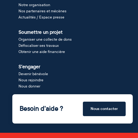
Notre organisation
Nos partenaires et mécènes
Actualités / Espace presse
Soumettre un projet
Organiser une collecte de dons
Défiscaliser ses travaux
Obtenir une aide financière
S'engager
Devenir bénévole
Nous rejoindre
Nous donner
Besoin d'aide ?
Nous contacter