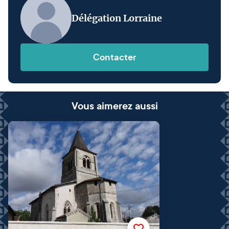
Délégation Lorraine
Contacter
Vous aimerez aussi