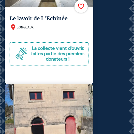
Le lavoir de L'Echinée
LONGEAUX
La collecte vient d'ouvrir,
faites partie des premiers
donateurs !