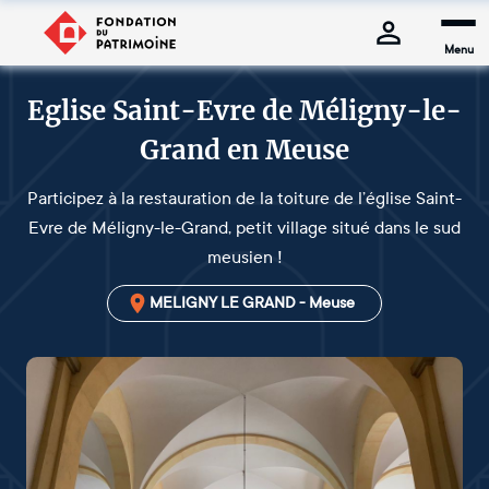
Menu
Eglise Saint-Evre de Méligny-le-
Grand en Meuse
Participez à la restauration de la toiture de l’église Saint-
Evre de Méligny-le-Grand, petit village situé dans le sud
meusien !
MELIGNY LE GRAND - Meuse