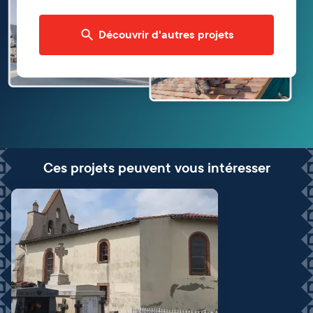
Découvrir d'autres projets
Ces projets peuvent vous intéresser