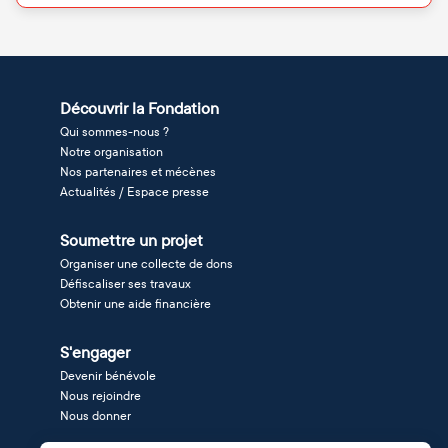
Découvrir la Fondation
Qui sommes-nous ?
Notre organisation
Nos partenaires et mécènes
Actualités / Espace presse
Soumettre un projet
Organiser une collecte de dons
Défiscaliser ses travaux
Obtenir une aide financière
S'engager
Devenir bénévole
Nous rejoindre
Nous donner