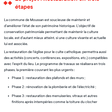
étapes
La commune de Moussan est soucieuse de maintenir et
d'améliorer l'état de son patrimoine historique. L'objectif de
conservation patrimoniale permettant de maintenir la culture
locale, est d'autant mieux atteint, si une culture vivante et actuelle
lui est associée.
La restauration de l'église pour le culte catholique, permettra aussi
des activités (concerts, conférences, expositions, etc.) compatibles
avec l'esprit du lieu. Le programme de travaux se réalisera en trois
phases, la première couvrant les plus urgents :
Phase 1 : restauration des plafonds et des murs ;
Phase 2 : rénovation de la plomberie et de l'électricité ;
Phase 3 : restauration des menuiseries, vitraux et autres
finitions après intempéries comme la toiture du clocher