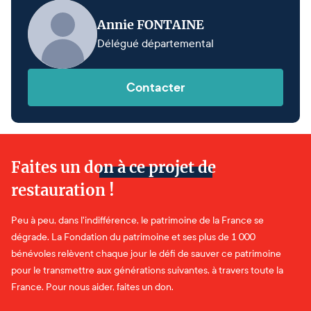
Annie FONTAINE
Délégué départemental
Contacter
Faites un don à ce projet de
restauration !
Peu à peu, dans l'indifférence, le patrimoine de la France se
dégrade. La Fondation du patrimoine et ses plus de 1 000
bénévoles relèvent chaque jour le défi de sauver ce patrimoine
pour le transmettre aux générations suivantes, à travers toute la
France. Pour nous aider, faites un don.