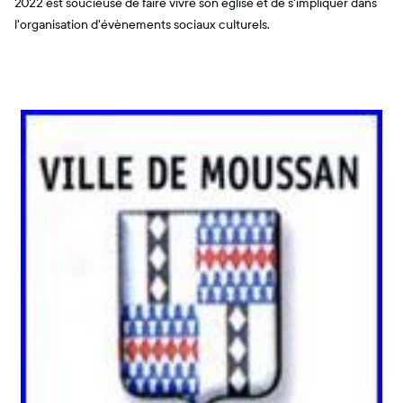
2022 est soucieuse de faire vivre son église et de s'impliquer dans
l'organisation d'évènements sociaux culturels.