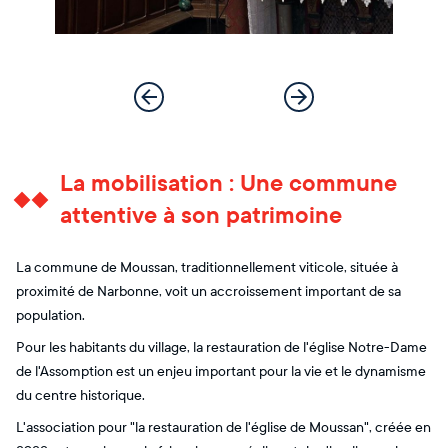
La mobilisation : Une commune
attentive à son patrimoine
La commune de Moussan, traditionnellement viticole, située à
proximité de Narbonne, voit un accroissement important de sa
population.
Pour les habitants du village, la restauration de l'église Notre-Dame
de l'Assomption est un enjeu important pour la vie et le dynamisme
du centre historique.
L'association pour "la restauration de l'église de Moussan", créée en