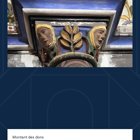
Montant des dons