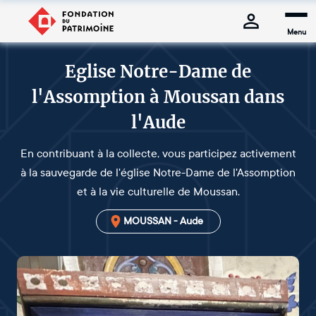
Menu
Eglise Notre-Dame de
l'Assomption à Moussan dans
l'Aude
En contribuant à la collecte, vous participez activement
à la sauvegarde de l'église Notre-Dame de l'Assomption
et à la vie culturelle de Moussan.
MOUSSAN - Aude