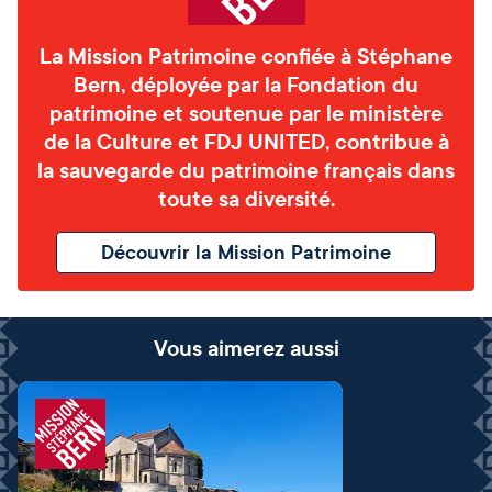
La Mission Patrimoine confiée à Stéphane
Bern, déployée par la Fondation du
patrimoine et soutenue par le ministère
de la Culture et FDJ UNITED, contribue à
la sauvegarde du patrimoine français dans
toute sa diversité.
Découvrir la Mission Patrimoine
Vous aimerez aussi