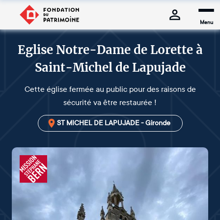
Menu
Eglise Notre-Dame de Lorette à
Saint-Michel de Lapujade
Cette église fermée au public pour des raisons de
sécurité va être restaurée !
ST MICHEL DE LAPUJADE - Gironde