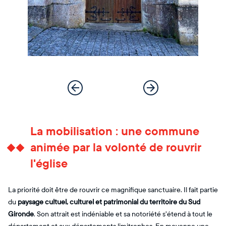
La mobilisation : une commune
animée par la volonté de rouvrir
l'église
La priorité doit être de rouvrir ce magnifique sanctuaire. Il fait partie
du
paysage cultuel, culturel et patrimonial du territoire du Sud
Gironde
. Son attrait est indéniable et sa notoriété s'étend à tout le