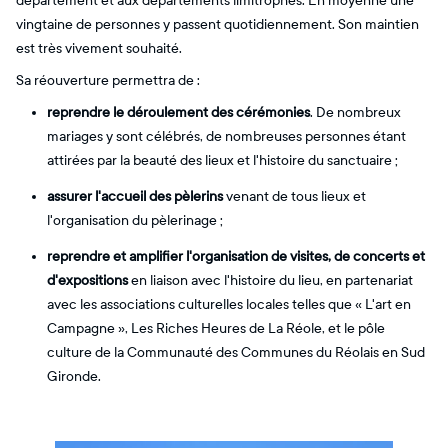
département et aux départements limitrophes. En moyenne une
vingtaine de personnes y passent quotidiennement. Son maintien
est très vivement souhaité.
Sa réouverture permettra de :
reprendre le déroulement des cérémonies
. De nombreux
mariages y sont célébrés, de nombreuses personnes étant
attirées par la beauté des lieux et l'histoire du sanctuaire ;
assurer l'accueil des pèlerins
venant de tous lieux et
l'organisation du pèlerinage ;
reprendre et amplifier l'organisation de visites, de concerts et
d'expositions
en liaison avec l'histoire du lieu, en partenariat
avec les associations culturelles locales telles que « L'art en
Campagne », Les Riches Heures de La Réole, et le pôle
culture de la Communauté des Communes du Réolais en Sud
Gironde.