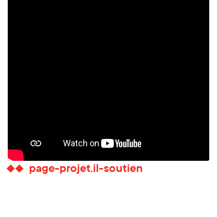
page-projet.il-soutien