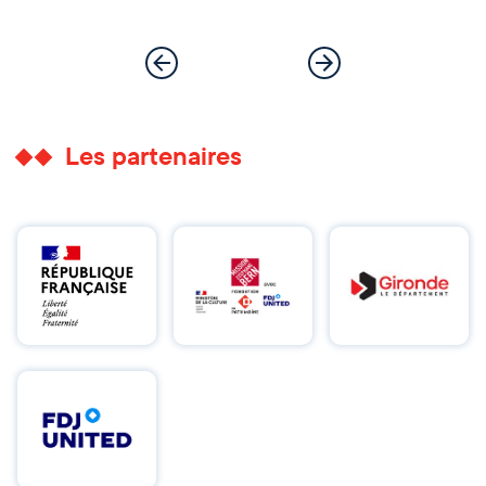
Les partenaires