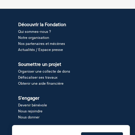
Découvrir la Fondation
Qui sommes-nous ?
Notre organisation
Nos partenaires et mécènes
Actualités / Espace presse
Soumettre un projet
Organiser une collecte de dons
Défiscaliser ses travaux
Obtenir une aide financière
S'engager
Devenir bénévole
Nous rejoindre
Nous donner