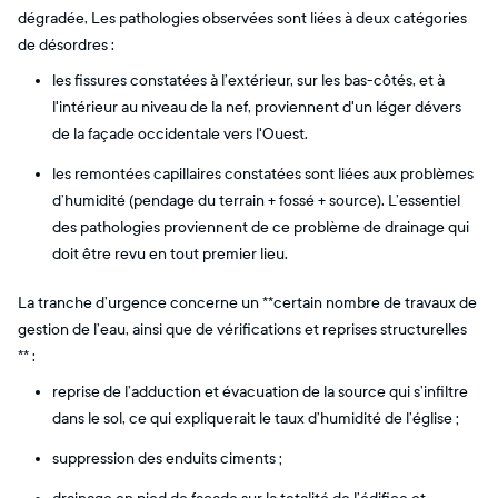
dégradée, Les pathologies observées sont liées à deux catégories
de désordres :
les fissures constatées à l’extérieur, sur les bas-côtés, et à
l'intérieur au niveau de la nef, proviennent d'un léger dévers
de la façade occidentale vers l'Ouest.
les remontées capillaires constatées sont liées aux problèmes
d’humidité (pendage du terrain + fossé + source). L’essentiel
des pathologies proviennent de ce problème de drainage qui
doit être revu en tout premier lieu.
La tranche d’urgence concerne un **certain nombre de travaux de
gestion de l’eau, ainsi que de vérifications et reprises structurelles
** :
reprise de l’adduction et évacuation de la source qui s’infiltre
dans le sol, ce qui expliquerait le taux d’humidité de l’église ;
suppression des enduits ciments ;