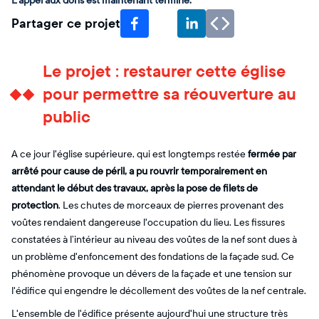
L'appel aux dons est maintenant terminé.
Partager ce projet
Le projet : restaurer cette église
pour permettre sa réouverture au
public
A ce jour l'église supérieure, qui est longtemps restée
fermée par
arrêté pour cause de péril, a pu rouvrir temporairement en
attendant le début des travaux, après la pose de filets de
protection
. Les chutes de morceaux de pierres provenant des
voûtes rendaient dangereuse l'occupation du lieu. Les fissures
constatées à l’intérieur au niveau des voûtes de la nef sont dues à
un problème d'enfoncement des fondations de la façade sud. Ce
phénomène provoque un dévers de la façade et une tension sur
l'édifice qui engendre le décollement des voûtes de la nef centrale.
L'ensemble de l'édifice présente aujourd'hui une structure très