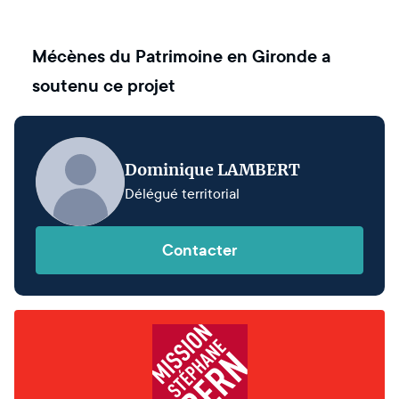
Mécènes du Patrimoine en Gironde
a
soutenu ce projet
Dominique LAMBERT
Délégué territorial
Contacter