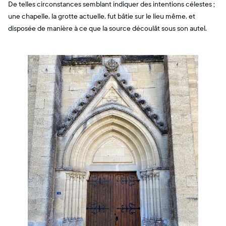
De telles circonstances semblant indiquer des intentions célestes ;
une chapelle, la grotte actuelle, fut bâtie sur le lieu même, et
disposée de manière à ce que la source découlât sous son autel.