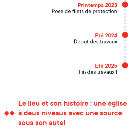
Printemps 2023
Pose de filets de protection
Eté 2024
Début des travaux
Eté 2025
Fin des travaux !
Le lieu et son histoire : une église
à deux niveaux avec une source
sous son autel