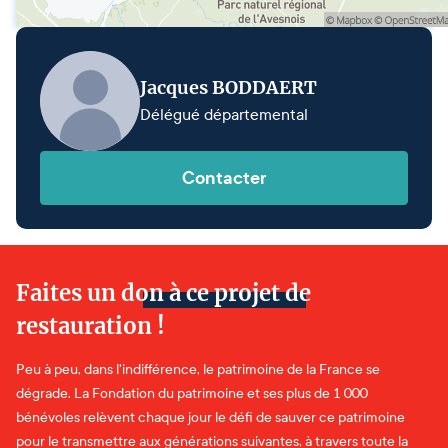
Jacques BODDAERT
Délégué départemental
Contacter
Faites un don à ce projet de
restauration !
Peu à peu, dans l'indifférence, le patrimoine de la France se
dégrade. La Fondation du patrimoine et ses plus de 1 000
bénévoles relèvent chaque jour le défi de sauver ce patrimoine
pour le transmettre aux générations suivantes, à travers toute la