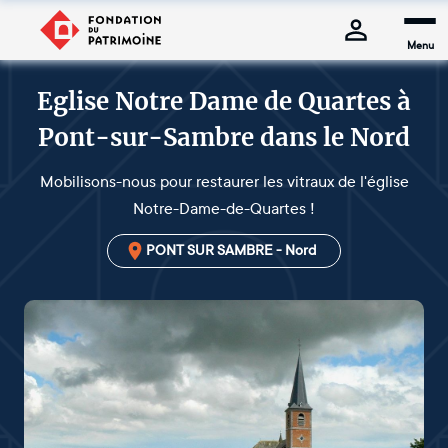
Menu
Eglise Notre Dame de Quartes à
Pont-sur-Sambre dans le Nord
Mobilisons-nous pour restaurer les vitraux de l'église
Notre-Dame-de-Quartes !
PONT SUR SAMBRE - Nord