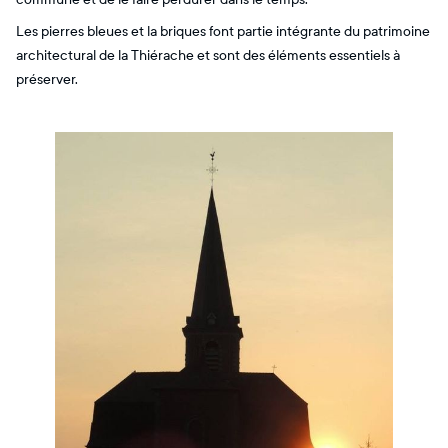
Les pierres bleues et la briques font partie intégrante du patrimoine
architectural de la Thiérache et sont des éléments essentiels à
préserver.