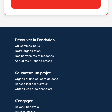
Découvrir la Fondation
Qui sommes-nous ?
Notre organisation
Nos partenaires et mécènes
Actualités / Espace presse
Soumettre un projet
Organiser une collecte de dons
Défiscaliser ses travaux
Obtenir une aide financière
S'engager
Devenir bénévole