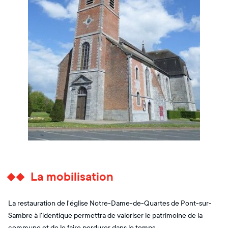
La mobilisation
La restauration de l'église Notre-Dame-de-Quartes de Pont-sur-
Sambre à l'identique permettra de valoriser le patrimoine de la
commune et de le faire perdurer dans le temps.