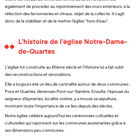
également de procéder au rejointoiement des murs extérieurs, à la
réfection des ferronneries et vitraux, objet de la collecte. Il s'agit
donc de le stabiliser et de le mettre l'église "hors d'eau".
L'histoire de l'église Notre-Dame-
de-Quartes
L'église fut construite au XIIème siècle et l’Histoire lui a fait subir
des reconstructions et rénovations.
Elle a toujours été un lieu de centralité autour de deux communes :
Pons et Quartes, devenues Pont-sur-Sambre. Ensuite, l’épouse du
seigneur d’Aymeries, localité voisine, y a trouvé sa sépulture,
montrant toute l’importance de ce lieu depuis des siècles.
Notre église célèbre aujourd’hui les cérémonies cultuelles et
culturelles qui rayonnent sur les communes avoisinantes grâce à
ses dimensions peu communes.