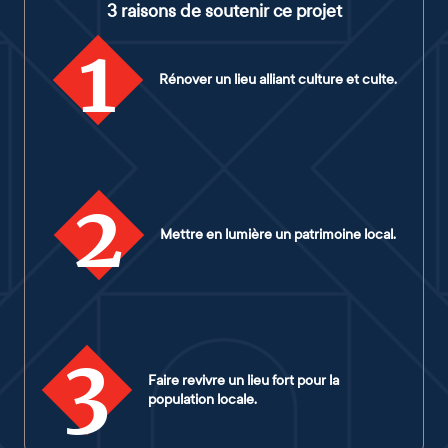
3 raisons de soutenir ce projet
1
Rénover un lieu alliant culture et culte.
2
Mettre en lumière un patrimoine local.
3
Faire revivre un lieu fort pour la
population locale.