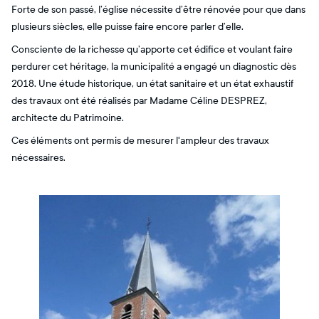
Forte de son passé, l’église nécessite d’être rénovée pour que dans
plusieurs siècles, elle puisse faire encore parler d’elle.
Consciente de la richesse qu’apporte cet édifice et voulant faire
perdurer cet héritage, la municipalité a engagé un diagnostic dès
2018. Une étude historique, un état sanitaire et un état exhaustif
des travaux ont été réalisés par Madame Céline DESPREZ,
architecte du Patrimoine.
Ces éléments ont permis de mesurer l'ampleur des travaux
nécessaires.