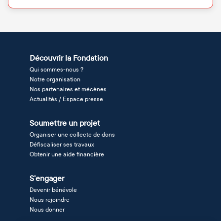
Découvrir la Fondation
Qui sommes-nous ?
Notre organisation
Nos partenaires et mécènes
Actualités / Espace presse
Soumettre un projet
Organiser une collecte de dons
Défiscaliser ses travaux
Obtenir une aide financière
S'engager
Devenir bénévole
Nous rejoindre
Nous donner