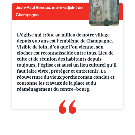
Jean-Paul Renoux, maire-adjoint de
Champagne
L’église qui trône au milieu de notre village
depuis 900 ans est l’emblème de Champagne.
Visible de loin, d’où que l’on vienne, son
clocher est reconnaissable entre tous. Lieu de
culte et de réunion des habitants depuis
toujours, l’église est aussi un lieu culturel qu’il
faut faire vivre, protéger et entretenir. La
réouverture du vieux porche roman conclut et
couronne les travaux de la place et du
réaménagement du centre-bourg.