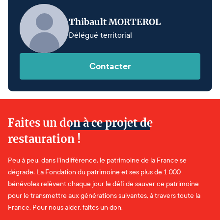
Thibault MORTEROL
Délégué territorial
Contacter
Faites un don à ce projet de
restauration !
Peu à peu, dans l'indifférence, le patrimoine de la France se
dégrade. La Fondation du patrimoine et ses plus de 1 000
bénévoles relèvent chaque jour le défi de sauver ce patrimoine
pour le transmettre aux générations suivantes, à travers toute la
France. Pour nous aider, faites un don.