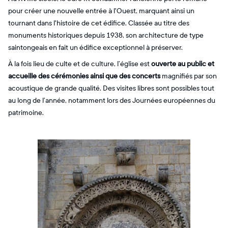
pour créer une nouvelle entrée à l'Ouest, marquant ainsi un
tournant dans l'histoire de cet édifice. Classée au titre des
monuments historiques depuis 1938, son architecture de type
saintongeais en fait un édifice exceptionnel à préserver.
À la fois lieu de culte et de culture, l’église est
ouverte au public et
accueille des cérémonies ainsi que des concerts
magnifiés par son
acoustique de grande qualité. Des visites libres sont possibles tout
au long de l’année, notamment lors des Journées européennes du
patrimoine.