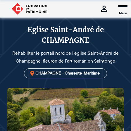
Menu
Eglise Saint-André de
CHAMPAGNE
Réhabiliter le portail nord de l'église Saint-André de
Champagne, fleuron de l'art roman en Saintonge
CHAMPAGNE - Charente-Maritime