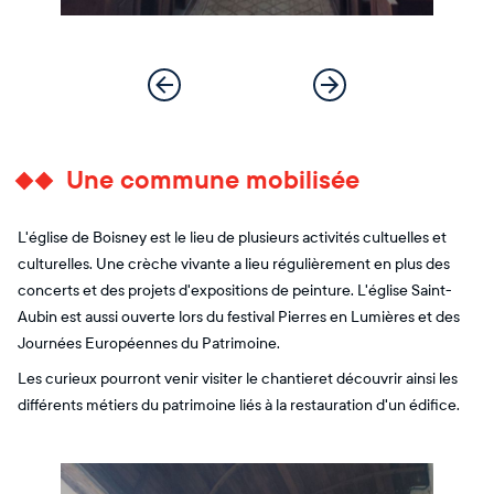
Une commune mobilisée
L'église de Boisney est le lieu de plusieurs activités cultuelles et
culturelles. Une crèche vivante a lieu régulièrement en plus des
concerts et des projets d'expositions de peinture. L'église Saint-
Aubin est aussi ouverte lors du festival Pierres en Lumières et des
Journées Européennes du Patrimoine.
Les curieux pourront venir visiter le chantieret découvrir ainsi les
différents métiers du patrimoine liés à la restauration d'un édifice.