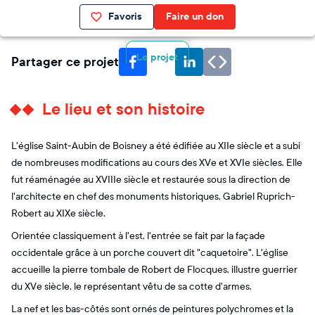
Favoris
Faire un don
Le projet
Partager ce projet
Le lieu et son histoire
L'église Saint-Aubin de Boisney a été édifiée au XIIe siècle et a subi
de nombreuses modifications au cours des XVe et XVIe siècles. Elle
fut réaménagée au XVIIIe siècle et restaurée sous la direction de
l'architecte en chef des monuments historiques, Gabriel Ruprich-
Robert au XIXe siècle.
Orientée classiquement à l'est, l'entrée se fait par la façade
occidentale grâce à un porche couvert dit "caquetoire". L'église
accueille la pierre tombale de Robert de Flocques, illustre guerrier
du XVe siècle, le représentant vêtu de sa cotte d'armes.
La nef et les bas-côtés sont ornés de peintures polychromes et la