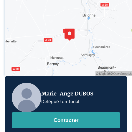
Marie-Ange DUBOS
Délégué territorial
Contacter