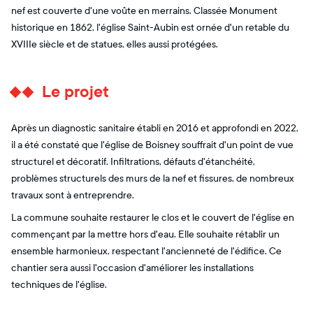
nef est couverte d'une voûte en merrains. Classée Monument
historique en 1862, l'église Saint-Aubin est ornée d'un retable du
XVIIIe siècle et de statues, elles aussi protégées.
Le projet
Après un diagnostic sanitaire établi en 2016 et approfondi en 2022,
il a été constaté que l'église de Boisney souffrait d'un point de vue
structurel et décoratif. Infiltrations, défauts d'étanchéité,
problèmes structurels des murs de la nef et fissures, de nombreux
travaux sont à entreprendre.
La commune souhaite restaurer le clos et le couvert de l'église en
commençant par la mettre hors d'eau. Elle souhaite rétablir un
ensemble harmonieux, respectant l'ancienneté de l'édifice. Ce
chantier sera aussi l'occasion d'améliorer les installations
techniques de l'église.