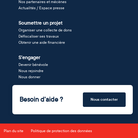
Nos partenaires et mécènes
Actualités / Espace presse
Soumettre un projet
Organiser une collecte de dons
Défiscaliser ses travaux
Obtenir une aide financière
S'engager
Devenir bénévole
Nous rejoindre
Nous donner
Besoin d'aide ?
Nous contacter
Plan du site
Politique de protection des données