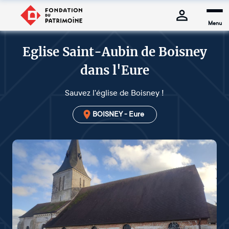
Menu
Eglise Saint-Aubin de Boisney
dans l'Eure
Sauvez l'église de Boisney !
BOISNEY - Eure