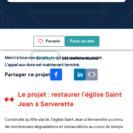
Favoris
Faire un don
Merci à tous nos donateurs qui ont soutenu ce projet.
Le projet
Les commentaires
L'appel aux dons est maintenant terminé.
Partager ce projet
Le projet : restaurer l’église Saint
Jean à Serverette
Construite au XIIe siècle, l’église Saint Jean à Serverette a connu
de nombreuses dégradations et restaurations au cours du temps.