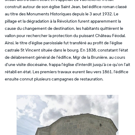
construit autour de son église Saint Jean, bel édifice roman classé
au titre des Monuments Historiques depuis le 3 aout 1932. Le
pillage et la dégradation à la Révolution furent apparemment la
cause du changement de destination, les habitants quittèrent le
vallon pour rechercher la protection du puissant Château Féodal.
Ainsi, le titre d'église paroissiale fut transféré au profit de l'église
castrale St Vincent située dans le bourg. En 1838, constatant l'état
de délabrement général de l'édifice, Mgr de la Brunière, au cours
d'une visite diocésaine, frappa l'église d'interdit jusqu'à ce qu'on l'ait
rétabli en état. Les premiers travaux eurent lieu vers 1861, l'édifice
ensuite connut plusieurs campagnes de restauration.