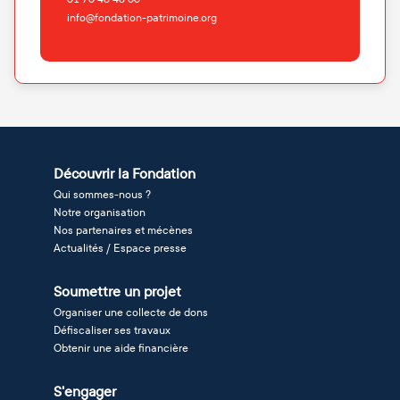
info@fondation-patrimoine.org
Découvrir la Fondation
Qui sommes-nous ?
Notre organisation
Nos partenaires et mécènes
Actualités / Espace presse
Soumettre un projet
Organiser une collecte de dons
Défiscaliser ses travaux
Obtenir une aide financière
S'engager