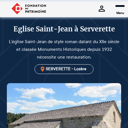
Menu
Eglise Saint-Jean à Serverette
L’église Saint-Jean de style roman datant du XIIe siècle
et classée Monuments Historiques depuis 1932
nécessite une restauration.
SERVERETTE - Lozère