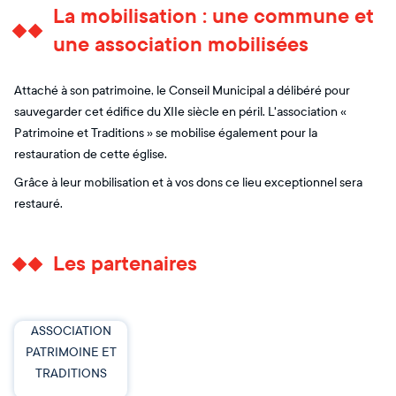
La mobilisation : une commune et
une association mobilisées
Attaché à son patrimoine, le Conseil Municipal a délibéré pour
sauvegarder cet édifice du XIIe siècle en péril. L'association «
Patrimoine et Traditions » se mobilise également pour la
restauration de cette église.
Grâce à leur mobilisation et à vos dons ce lieu exceptionnel sera
restauré.
Les partenaires
ASSOCIATION
PATRIMOINE ET
TRADITIONS