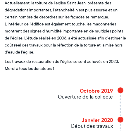
Actuellement, la toiture de l’église Saint Jean, présente des
dégradations importantes, l'étanchéité n'est plus assurée et un
certain nombre de désordres sur les façades se remarque.
L'intérieur de l'édifice est également touché, les maçonneries
montrent des signes d'humidité importante en de multiples points
de l'église. L'étude réalisé en 2006, a été actualisée afin d'estimer le
coût réel des travaux pour la réfection de la toiture et la mise hors
d'eau de l'église.
Les travaux de restauration de l'église se sont achevés en 2023.
Merci à tous les donateurs !
Octobre 2019
Ouverture de la collecte
Janvier 2020
Début des travaux