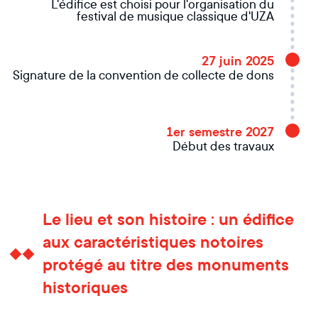
L'édifice est choisi pour l'organisation du
festival de musique classique d'UZA
27 juin 2025
Signature de la convention de collecte de dons
1er semestre 2027
Début des travaux
Le lieu et son histoire : un édifice
aux caractéristiques notoires
protégé au titre des monuments
historiques