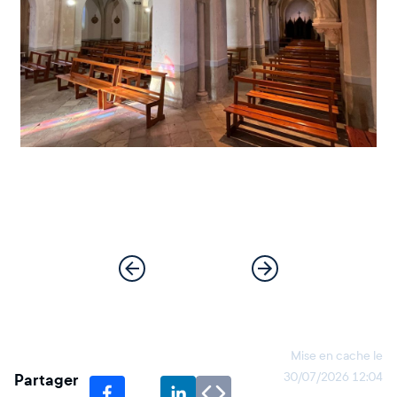
Mise en cache le
Partager
30/07/2026 12:04