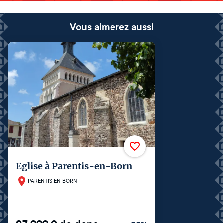
Vous aimerez aussi
Eglise à Parentis-en-Born
PARENTIS EN BORN