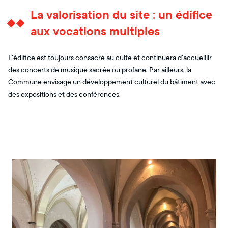
La valorisation du site : un édifice
aux vocations multiples
L'édifice est toujours consacré au culte et continuera d'accueillir
des concerts de musique sacrée ou profane. Par ailleurs, la
Commune envisage un développement culturel du bâtiment avec
des expositions et des conférences.