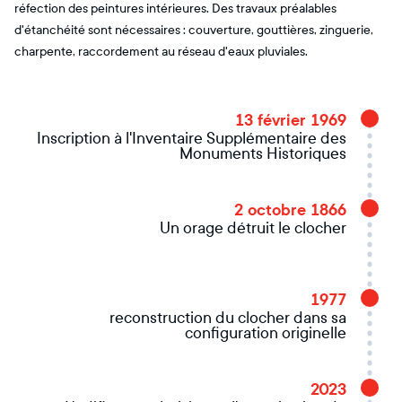
réfection des peintures intérieures. Des travaux préalables
d'étanchéité sont nécessaires : couverture, gouttières, zinguerie,
charpente, raccordement au réseau d'eaux pluviales.
13 février 1969
Inscription à l'Inventaire Supplémentaire des
Monuments Historiques
2 octobre 1866
Un orage détruit le clocher
1977
reconstruction du clocher dans sa
configuration originelle
2023