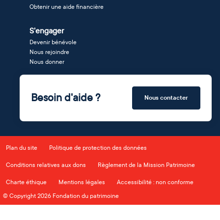
Obtenir une aide financière
S'engager
Devenir bénévole
Nous rejoindre
Nous donner
Besoin d'aide ?
Nous contacter
Plan du site
Politique de protection des données
Conditions relatives aux dons
Règlement de la Mission Patrimoine
Charte éthique
Mentions légales
Accessibilité : non conforme
© Copyright 2026 Fondation du patrimoine