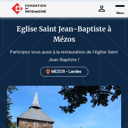
Menu
Eglise Saint Jean-Baptiste à
Mézos
Participez vous aussi à la restauration de l'église Saint
Jean-Baptiste !
MEZOS - Landes