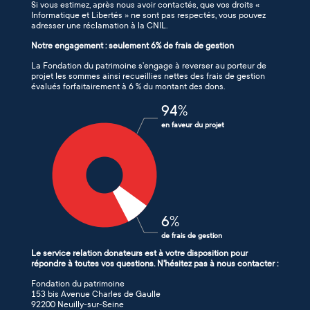
Si vous estimez, après nous avoir contactés, que vos droits «
Informatique et Libertés » ne sont pas respectés, vous pouvez
adresser une réclamation à la CNIL.
Notre engagement : seulement 6% de frais de gestion
La Fondation du patrimoine s’engage à reverser au porteur de
projet les sommes ainsi recueillies nettes des frais de gestion
évalués forfaitairement à 6 % du montant des dons.
94
%
en faveur du projet
6
%
de frais de gestion
Le service relation donateurs est à votre disposition pour
répondre à toutes vos questions. N'hésitez pas à nous contacter :
Fondation du patrimoine
153 bis Avenue Charles de Gaulle
92200 Neuilly-sur-Seine