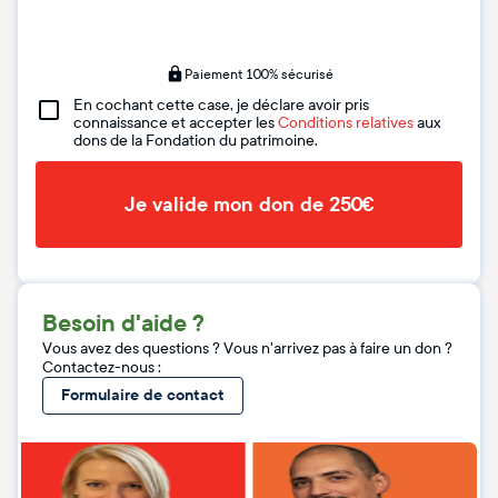
Paiement 100% sécurisé
En cochant cette case, je déclare avoir pris
connaissance et accepter les
Conditions relatives
aux
dons de la Fondation du patrimoine.
Je valide mon don de 250€
Besoin d'aide ?
Vous avez des questions ? Vous n'arrivez pas à faire un don ?
Contactez-nous :
Formulaire de contact