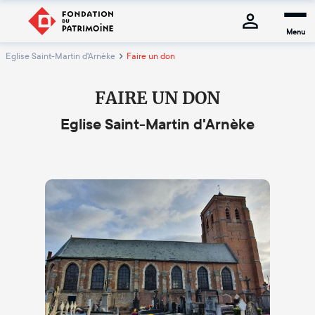
Menu
Eglise Saint-Martin d'Arnèke
Faire un don
FAIRE UN DON
Eglise Saint-Martin d'Arnèke