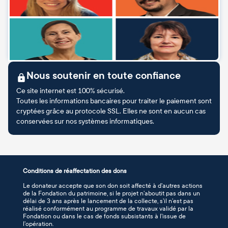
Nous soutenir en toute confiance
Ce site internet est 100% sécurisé.
Toutes les informations bancaires pour traiter le paiement sont
cryptées grâce au protocole SSL. Elles ne sont en aucun cas
conservées sur nos systèmes informatiques.
Conditions de réaffectation des dons
Le donateur accepte que son don soit affecté à d’autres actions
de la Fondation du patrimoine, si le projet n’aboutit pas dans un
délai de 3 ans après le lancement de la collecte, s’il n’est pas
réalisé conformément au programme de travaux validé par la
Fondation ou dans le cas de fonds subsistants à l’issue de
l’opération.