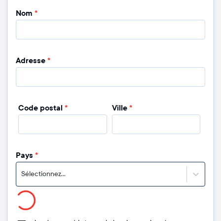
Nom
*
Adresse
*
Code postal
*
Ville
*
Pays
*
Sélectionnez...