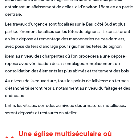
entrainant un affaissement de celles-ci d'environ 15cm en en partie
centrale.
Les travaux d'urgence sont focalisés sur le Bas-côté Sud et plus
particulièrement localisés sur les têtes de pignons. Ils consisteront
en leur dépose et remontage des maçonneries de ces derniers,
avec pose de fers d'ancrage pour rigidifier les tetes de pignon.
idem au niveau des charpentes où l'on procédera a une dépose-
repose avec vérification des assemblages, remplacement ou
consolidation des éléments les plus abimés et traitement des bois
Au niveau de la couverture, tous les points de faiblesse en termes
d'étanchéité seront repris, notamment au niveau du faitage et des
chéneaux
Enfin, les vitraux, corrodés au niveau des armatures métalliques,
seront déposés et restaurés en atelier.
Une église multiséculaire où