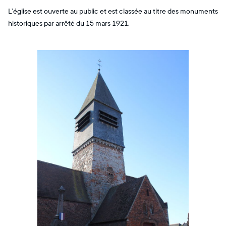
L’église est ouverte au public et est classée au titre des monuments
historiques par arrêté du 15 mars 1921.