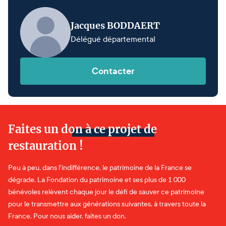
Jacques BODDAERT
Délégué départemental
Contacter
Faites un don à ce projet de
restauration !
Peu à peu, dans l'indifférence, le patrimoine de la France se
dégrade. La Fondation du patrimoine et ses plus de 1 000
bénévoles relèvent chaque jour le défi de sauver ce patrimoine
pour le transmettre aux générations suivantes, à travers toute la
France. Pour nous aider, faites un don.