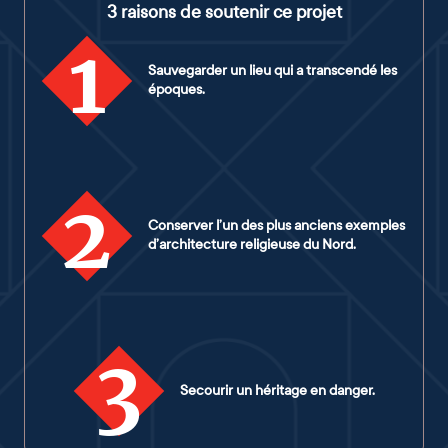
3 raisons de soutenir ce projet
1
Sauvegarder un lieu qui a transcendé les
époques.
2
Conserver l’un des plus anciens exemples
d’architecture religieuse du Nord.
3
Secourir un héritage en danger.