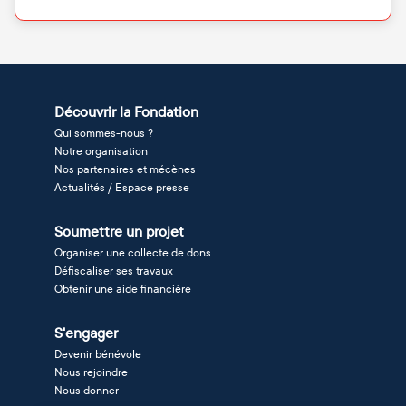
Découvrir la Fondation
Qui sommes-nous ?
Notre organisation
Nos partenaires et mécènes
Actualités / Espace presse
Soumettre un projet
Organiser une collecte de dons
Défiscaliser ses travaux
Obtenir une aide financière
S'engager
Devenir bénévole
Nous rejoindre
Nous donner