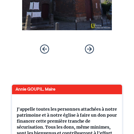
Annie GOUPIL, Maire
J'appelle toutes les personnes attachées à notre
patrimoine et à notre église à faire un don pour
financer cette première tranche de
sécurisation. Tous les dons, même minimes,
sont les bienvenus et contribueront à l'effort