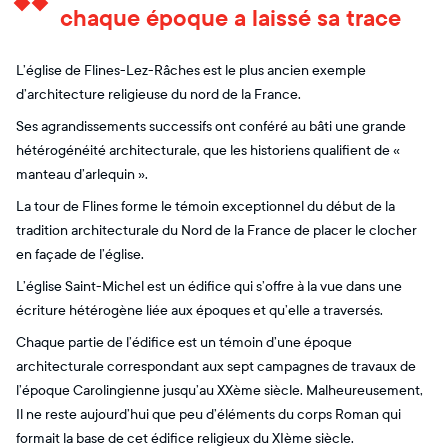
chaque époque a laissé sa trace
L’église de Flines-Lez-Râches est le plus ancien exemple
d’architecture religieuse du nord de la France.
Ses agrandissements successifs ont conféré au bâti une grande
hétérogénéité architecturale, que les historiens qualifient de «
manteau d’arlequin ».
La tour de Flines forme le témoin exceptionnel du début de la
tradition architecturale du Nord de la France de placer le clocher
en façade de l’église.
L’église Saint-Michel est un édifice qui s’offre à la vue dans une
écriture hétérogène liée aux époques et qu’elle a traversés.
Chaque partie de l’édifice est un témoin d’une époque
architecturale correspondant aux sept campagnes de travaux de
l’époque Carolingienne jusqu’au XXème siècle. Malheureusement,
Il ne reste aujourd’hui que peu d’éléments du corps Roman qui
formait la base de cet édifice religieux du XIème siècle.