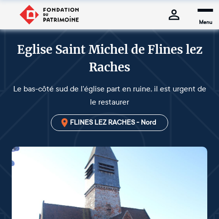
Menu
Eglise Saint Michel de Flines lez
Raches
Le bas-côté sud de l'église part en ruine, il est urgent de
le restaurer
FLINES LEZ RACHES - Nord