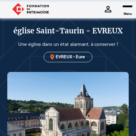
Menu
église Saint-Taurin - EVREUX
Une église dans un état alarmant, à conserver !
EVREUX - Eure