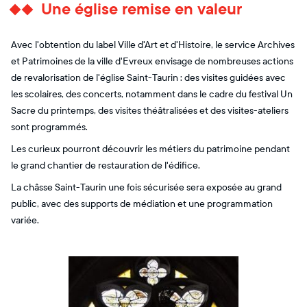
Une église remise en valeur
Avec l'obtention du label Ville d'Art et d'Histoire, le service Archives
et Patrimoines de la ville d'Evreux envisage de nombreuses actions
de revalorisation de l'église Saint-Taurin : des visites guidées avec
les scolaires, des concerts, notamment dans le cadre du festival Un
Sacre du printemps, des visites théâtralisées et des visites-ateliers
sont programmés.
Les curieux pourront découvrir les métiers du patrimoine pendant
le grand chantier de restauration de l'édifice.
La châsse Saint-Taurin une fois sécurisée sera exposée au grand
public, avec des supports de médiation et une programmation
variée.