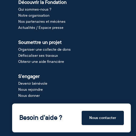
Découvrir la Fondation
Qui sommes-nous ?
Notre organisation
Nos partenaires et mécènes
Actualités / Espace presse
Soumettre un projet
Organiser une collecte de dons
Défiscaliser ses travaux
Obtenir une aide financière
S'engager
Devenir bénévole
Nous rejoindre
Nous donner
Besoin d'aide ?
Nous contacter