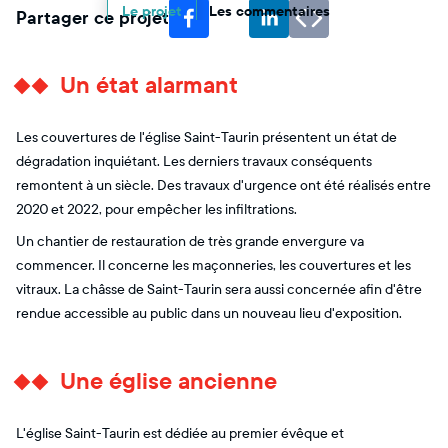
Le projet
Les commentaires
Partager ce projet
Un état alarmant
Les couvertures de l'église Saint-Taurin présentent un état de
dégradation inquiétant. Les derniers travaux conséquents
remontent à un siècle. Des travaux d'urgence ont été réalisés entre
2020 et 2022, pour empêcher les infiltrations.
Un chantier de restauration de très grande envergure va
commencer. Il concerne les maçonneries, les couvertures et les
vitraux. La châsse de Saint-Taurin sera aussi concernée afin d'être
rendue accessible au public dans un nouveau lieu d'exposition.
Une église ancienne
L'église Saint-Taurin est dédiée au premier évêque et