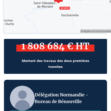
1 808 684 € HT
Montant des travaux des deux premières
tranches
Délégation Normandie -
Bureau de Bénouville