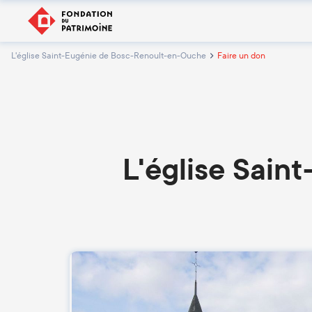
L'église Saint-Eugénie de Bosc-Renoult-en-Ouche
Faire un don
L'église Sai