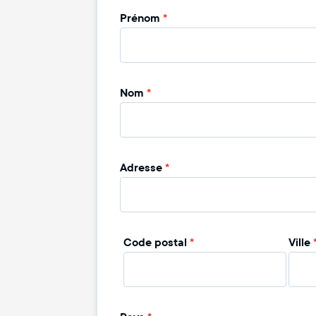
Prénom
*
Nom
*
Adresse
*
Code postal
*
Ville