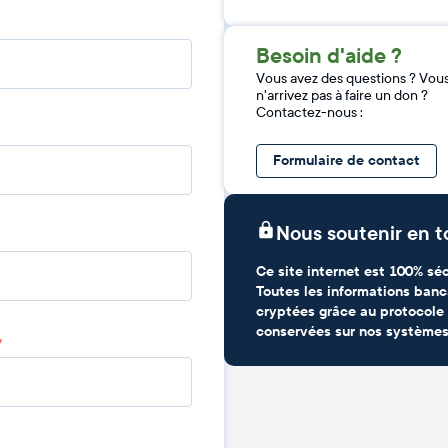
Besoin d'aide ?
Vous avez des questions ? Vou
n'arrivez pas à faire un don ?
Contactez-nous :
Formulaire de contact
Nous soutenir en t
Ce site internet est 100% séc
Toutes les informations banc
cryptées grâce au protocole 
conservées sur nos systèmes
*