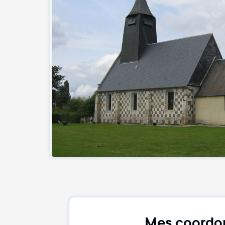
Mes coordo