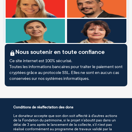
Nous soutenir en toute confiance
Ce site internet est 100% sécurisé.
Toutes les informations bancaires pour traiter le paiement sont
cryptées grâce au protocole SSL. Elles ne sont en aucun cas
conservées sur nos systèmes informatiques.
Conditions de réaffectation des dons
Le donateur accepte que son don soit affecté à d’autres actions
de la Fondation du patrimoine, si le projet n’aboutit pas dans un
délai de 3 ans après le lancement de la collecte, s’il n’est pas
réalisé conformément au programme de travaux validé par la