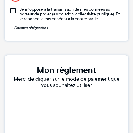
Je m'oppose à la transmission de mes données au
porteur de projet (association, collectivité publique). Et
je renonce le cas échéant à la contrepartie.
*
Champs obligatoires
Mon règlement
Merci de cliquer sur le mode de paiement que
vous souhaitez utiliser