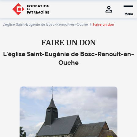
Menu
L'église Saint-Eugénie de Bosc-Renoult-en-Ouche
Faire un don
FAIRE UN DON
L'église Saint-Eugénie de Bosc-Renoult-en-
Ouche