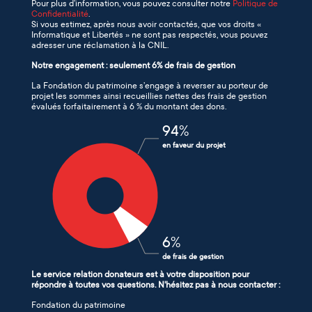
Pour plus d’information, vous pouvez consulter notre
Politique de
Confidentialité
.
Si vous estimez, après nous avoir contactés, que vos droits «
Informatique et Libertés » ne sont pas respectés, vous pouvez
adresser une réclamation à la CNIL.
Notre engagement : seulement 6% de frais de gestion
La Fondation du patrimoine s’engage à reverser au porteur de
projet les sommes ainsi recueillies nettes des frais de gestion
évalués forfaitairement à 6 % du montant des dons.
94
%
en faveur du projet
6
%
de frais de gestion
Le service relation donateurs est à votre disposition pour
répondre à toutes vos questions. N'hésitez pas à nous contacter :
Fondation du patrimoine