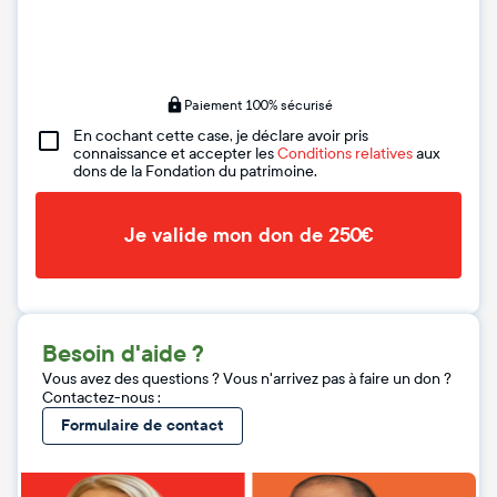
Paiement 100% sécurisé
En cochant cette case, je déclare avoir pris
connaissance et accepter les
Conditions relatives
aux
dons de la Fondation du patrimoine.
Je valide mon don de 250€
Besoin d'aide ?
Vous avez des questions ? Vous n'arrivez pas à faire un don ?
Contactez-nous :
Formulaire de contact