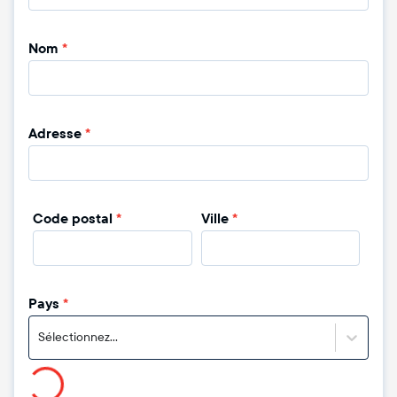
Nom
*
Adresse
*
Code postal
*
Ville
*
Pays
*
Sélectionnez...