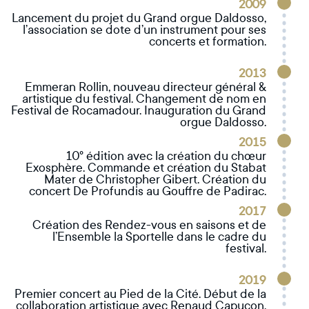
2009
Lancement du projet du Grand orgue Daldosso,
l’association se dote d’un instrument pour ses
concerts et formation.
2013
Emmeran Rollin, nouveau directeur général &
artistique du festival. Changement de nom en
Festival de Rocamadour. Inauguration du Grand
orgue Daldosso.
2015
10° édition avec la création du chœur
Exosphère. Commande et création du Stabat
Mater de Christopher Gibert. Création du
concert De Profundis au Gouffre de Padirac.
2017
Création des Rendez-vous en saisons et de
l’Ensemble la Sportelle dans le cadre du
festival.
2019
Premier concert au Pied de la Cité. Début de la
collaboration artistique avec Renaud Capuçon.