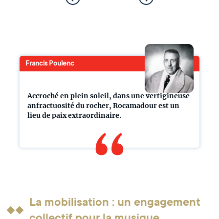
Francis Poulenc
Accroché en plein soleil, dans une vertigineuse
anfractuosité du rocher, Rocamadour est un
lieu de paix extraordinaire.
La mobilisation : un engagement
collectif pour la musique