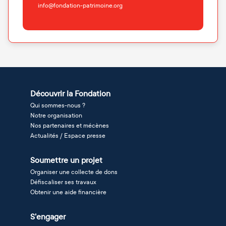
info@fondation-patrimoine.org
Découvrir la Fondation
Qui sommes-nous ?
Notre organisation
Nos partenaires et mécènes
Actualités / Espace presse
Soumettre un projet
Organiser une collecte de dons
Défiscaliser ses travaux
Obtenir une aide financière
S'engager