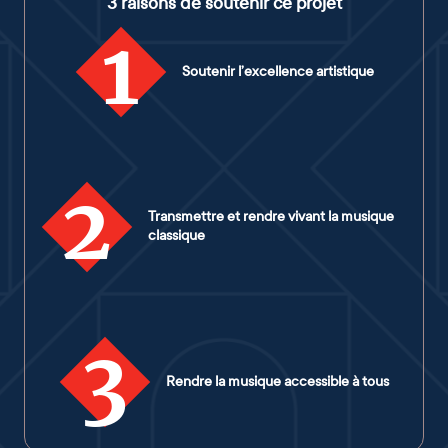
3 raisons de soutenir ce projet
1
Soutenir l’excellence artistique
2
Transmettre et rendre vivant la musique
classique
3
Rendre la musique accessible à tous