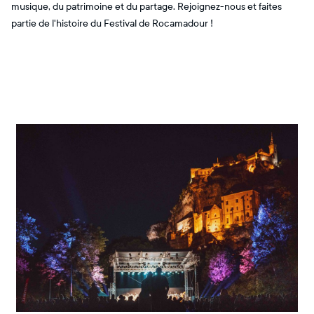
musique, du patrimoine et du partage. Rejoignez-nous et faites
partie de l'histoire du Festival de Rocamadour !