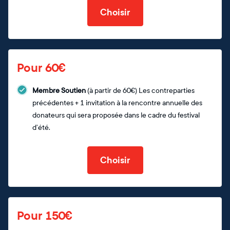
Choisir
Pour 60€
Membre Soutien
(à partir de 60€) Les contreparties
précédentes + 1 invitation à la rencontre annuelle des
donateurs qui sera proposée dans le cadre du festival
d’été.
Choisir
Pour 150€