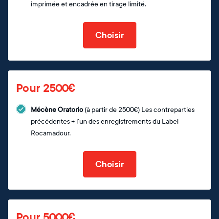
imprimée et encadrée en tirage limité.
Choisir
Pour 2500€
Mécène Oratorio
(à partir de 2500€) Les contreparties
précédentes + l’un des enregistrements du Label
Rocamadour.
Choisir
Pour 5000€