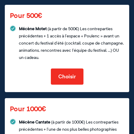
Pour 500€
Mécène Motet
(à partir de 500€) Les contreparties
précédentes + 1 accès à l’espace « Poulenc » avant un
concert du festival d’été (cocktail, coupe de champagne,
animations, rencontres avec l’équipe du festival, …) OU
un cadeau.
Choisir
Pour 1000€
Mécène Cantate
(à partir de 1000€) Les contreparties
précédentes + l’une de nos plus belles photographies