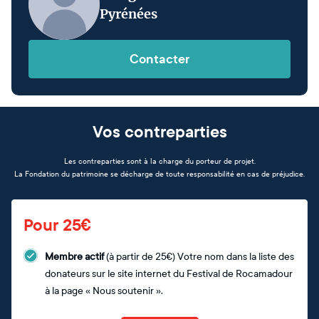
Pyrénées
Contacter
Vos contreparties
Les contreparties sont à la charge du porteur de projet.
La Fondation du patrimoine se décharge de toute responsabilité en cas de préjudice.
Pour 25€
Membre actif
(à partir de 25€) Votre nom dans la liste des
donateurs sur le site internet du Festival de Rocamadour
à la page « Nous soutenir ».