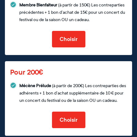
Membre Bienfaiteur
(à partir de 150€) Les contreparties
précédentes + 1 bon d’achat de 15€ pour un concert du
festival ou de la saison OU un cadeau.
Choisir
Pour 200€
Mécène Prélude
(à partir de 200€) Les contreparties des
adhérents + 1 bon d’achat supplémentaire de 10 € pour
un concert du festival ou de la saison OU un cadeau.
Choisir