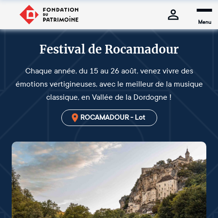
Menu
Festival de Rocamadour
Chaque année, du 15 au 26 août, venez vivre des
émotions vertigineuses, avec le meilleur de la musique
classique, en Vallée de la Dordogne !
ROCAMADOUR - Lot