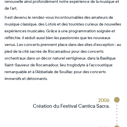
renouvelle ainsi profondément notre expérience de la musique et
de l’art.
Il est devenu le rendez-vous incontournables des amateurs de
musique classique, des Lotois et des touristes curieux de nouvelles
expériences musicales. Grâce à une programmation soignée et
réfléchie, il séduit aussi bien les passionnés que les nouveaux
venus. Les concerts prennent place dans des sites d’exception : au
pied de la cité sacrée de Rocamadour pour des concerts
orchestraux dans un décor naturel vertigineux, dans la Basilique
Saint-Sauveur de Rocamadour, lieu troglodyte à l'accoustique
remarquable et à l'Abbatiale de Souillac pour des concerts
immersifs et détonnants.
2006
Création du Festival Cantica Sacra.