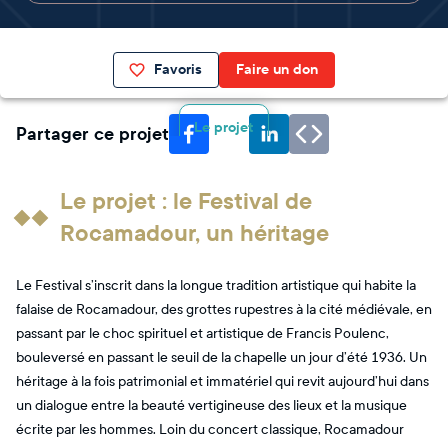
Favoris
Faire un don
Le projet
Partager ce projet
Le projet : le Festival de
Rocamadour, un héritage
Le Festival s’inscrit dans la longue tradition artistique qui habite la
falaise de Rocamadour, des grottes rupestres à la cité médiévale, en
passant par le choc spirituel et artistique de Francis Poulenc,
bouleversé en passant le seuil de la chapelle un jour d’été 1936. Un
héritage à la fois patrimonial et immatériel qui revit aujourd’hui dans
un dialogue entre la beauté vertigineuse des lieux et la musique
écrite par les hommes. Loin du concert classique, Rocamadour