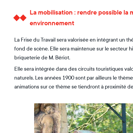
La mobilisation : rendre possible la 
environnement
La Frise du Travail sera valorisée en intégrant un t
fond de scène. Elle sera maintenue sur le secteur his
briqueterie de M. Bériot.
Elle sera intégrée dans des circuits touristiques va
naturels. Les années 1900 sont par ailleurs le thèm
animations sur ce thème se tiendront à proximité de