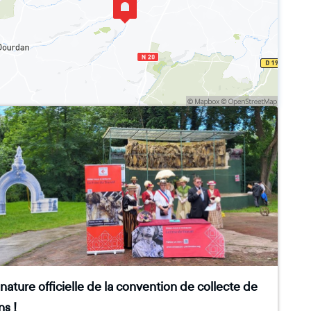
nature officielle de la convention de collecte de
s !