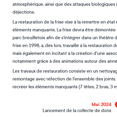
atmosphérique, ainsi que des attaques biologiques (
déjections.
La restauration de la frise vise à la remettre en état
éléments manquants. La frise devra être démontée 
parc breuilletois afin de s'intégrer dans un théâtre 
frise en 1998, a, dès lors, travaillé à la restauration
mais également en incitant à la création d'une assoc
notamment grâce à des animations autour des ann
Les travaux de restauration consiste en un nettoy
remontage avec réfection de l'ensemble des joints. Af
recréer les éléments manquants (7 têtes, 2 bras, 3 m
Mai 2024
Lancement de la collecte de dons