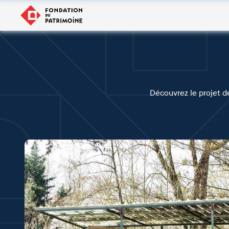
Découvrez le projet de