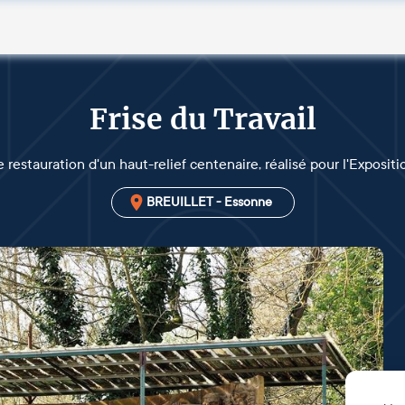
Frise du Travail
 restauration d'un haut-relief centenaire, réalisé pour l'Exposit
BREUILLET - Essonne