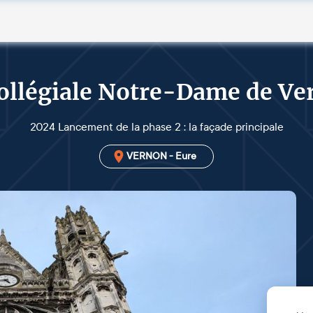
ollégiale Notre-Dame de V
2024 Lancement de la phase 2 : la façade principale
VERNON - Eure