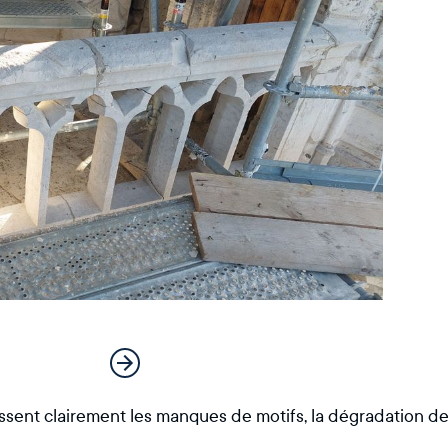
sent clairement les manques de motifs, la dégradation d