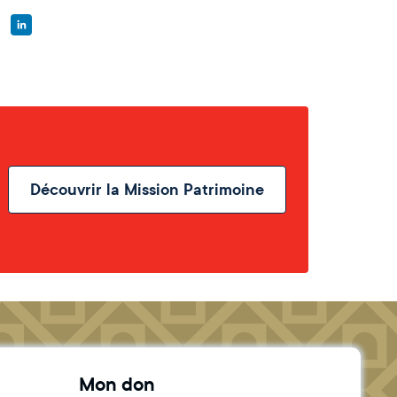
Découvrir la Mission Patrimoine
Mon don