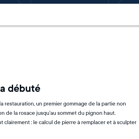
 a débuté
la restauration, un premier gommage de la partie non
on de la rosace jusqu’au sommet du pignon haut.
clairement : le calcul de pierre à remplacer et à sculpter