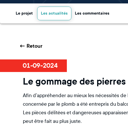
Le projet
Les actualités
Les commentaires
←
Retour
01-09-2024
Le gommage des pierres
Afin d’appréhender au mieux les nécessités de 
concernée par le plomb a été entrepris du balc
Les pièces délitées et dangereuses apparaissent 
peut être fait au plus juste.