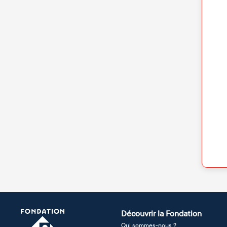
Découvrir la Fondation
Qui sommes-nous ?