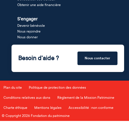
Obtenir une aide financière
S'engager
Devenir bénévole
Nous rejoindre
Nous donner
Besoin d'aide ?
Nous contacter
Plan du site
Politique de protection des données
Conditions relatives aux dons
Règlement de la Mission Patrimoine
Charte éthique
Mentions légales
Accessibilité : non conforme
© Copyright 2026 Fondation du patrimoine