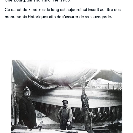
Cherbourg, dans son jardin en 1935.
Ce canot de 7 mètres de long est aujourd'hui inscrit au titre des
monuments historiques afin de s'assurer de sa sauvegarde.