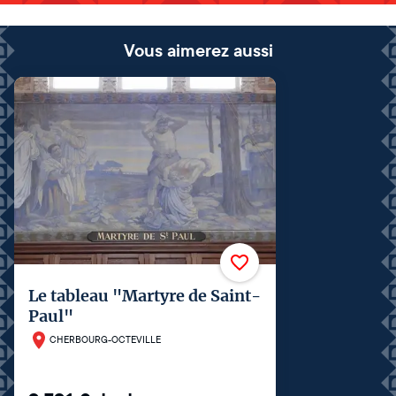
Vous aimerez aussi
Le tableau "Martyre de Saint-
Paul"
CHERBOURG-OCTEVILLE