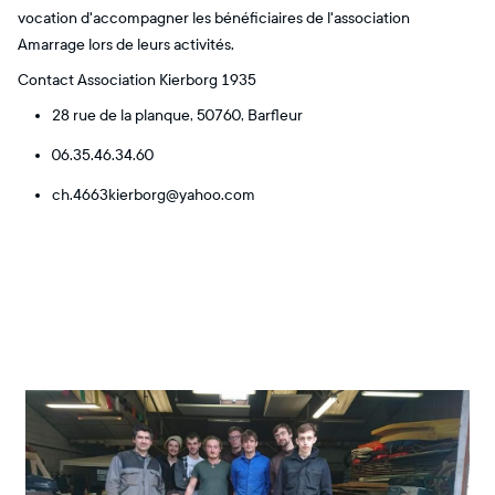
vocation d'accompagner les bénéficiaires de l'association
Amarrage lors de leurs activités.
Contact Association Kierborg 1935
28 rue de la planque, 50760, Barfleur
06.35.46.34.60
ch.4663kierborg@yahoo.com