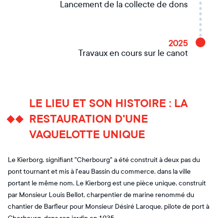
Lancement de la collecte de dons
2025
Travaux en cours sur le canot
LE LIEU ET SON HISTOIRE : LA
RESTAURATION D'UNE
VAQUELOTTE UNIQUE
Le Kierborg, signifiant "Cherbourg" a été construit à deux pas du
pont tournant et mis à l'eau Bassin du commerce, dans la ville
portant le même nom. Le Kierborg est une pièce unique, construit
par Monsieur Louis Bellot, charpentier de marine renommé du
chantier de Barfleur pour Monsieur Désiré Laroque, pilote de port à