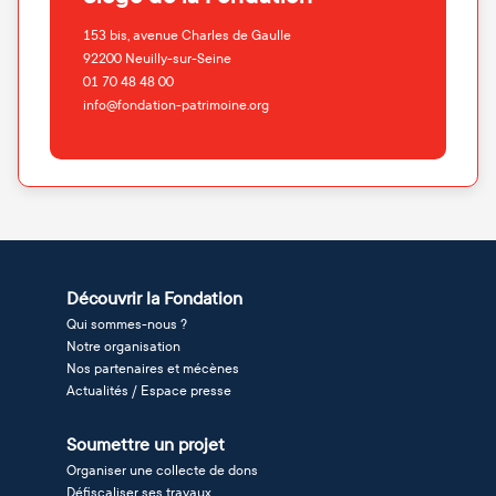
153 bis, avenue Charles de Gaulle
92200
Neuilly-sur-Seine
01 70 48 48 00
info@fondation-patrimoine.org
Découvrir la Fondation
Qui sommes-nous ?
Notre organisation
Nos partenaires et mécènes
Actualités / Espace presse
Soumettre un projet
Organiser une collecte de dons
Défiscaliser ses travaux