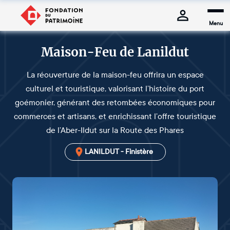
Menu
Maison-Feu de Lanildut
La réouverture de la maison-feu offrira un espace
culturel et touristique, valorisant l’histoire du port
goémonier, générant des retombées économiques pour
commerces et artisans, et enrichissant l’offre touristique
de l’Aber-Ildut sur la Route des Phares
LANILDUT - Finistère