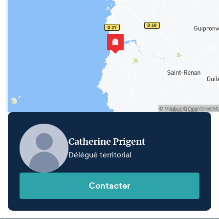
Catherine Prigent
Délégué territorial
Contacter