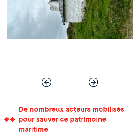
De nombreux acteurs mobilisés
pour sauver ce patrimoine
maritime