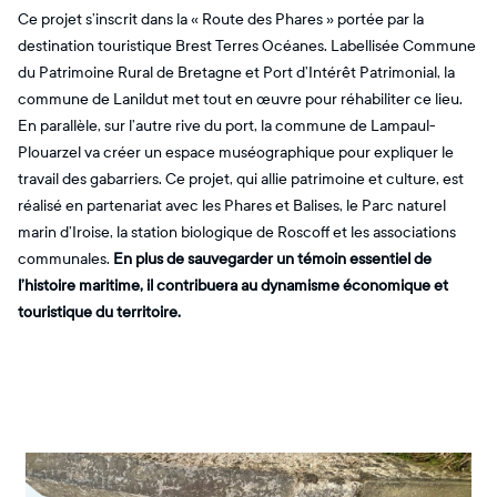
Ce projet s’inscrit dans la « Route des Phares » portée par la
destination touristique Brest Terres Océanes. Labellisée Commune
du Patrimoine Rural de Bretagne et Port d’Intérêt Patrimonial, la
commune de Lanildut met tout en œuvre pour réhabiliter ce lieu.
En parallèle, sur l’autre rive du port, la commune de Lampaul-
Plouarzel va créer un espace muséographique pour expliquer le
travail des gabarriers. Ce projet, qui allie patrimoine et culture, est
réalisé en partenariat avec les Phares et Balises, le Parc naturel
marin d’Iroise, la station biologique de Roscoff et les associations
communales.
En plus de sauvegarder un témoin essentiel de
l’histoire maritime, il contribuera au dynamisme économique et
touristique du territoire.