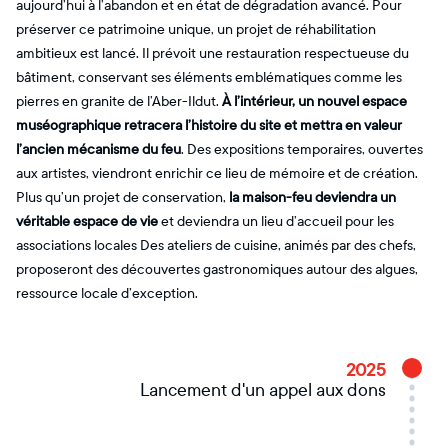
aujourd’hui à l’abandon et en état de dégradation avancé. Pour
préserver ce patrimoine unique, un projet de réhabilitation
ambitieux est lancé. Il prévoit une restauration respectueuse du
bâtiment, conservant ses éléments emblématiques comme les
pierres en granite de l’Aber-Ildut.
À l’intérieur, un nouvel espace
muséographique retracera l’histoire du site et mettra en valeur
l’ancien mécanisme du feu
. Des expositions temporaires, ouvertes
aux artistes, viendront enrichir ce lieu de mémoire et de création.
Plus qu’un projet de conservation,
la maison-feu deviendra un
véritable espace de vie
et deviendra un lieu d’accueil pour les
associations locales Des ateliers de cuisine, animés par des chefs,
proposeront des découvertes gastronomiques autour des algues,
ressource locale d’exception.
2025
Lancement d'un appel aux dons