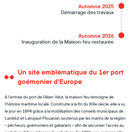
Automne 2025
Démarrage des travaux
Automne 2026
Inauguration de la Maison-feu restaurée
Un site emblématique du 1er port
goémonier d'Europe
À l’entrée du port de l’Aber-Ildut, la maison-feu témoigne de
l’histoire maritime locale. Construite à la fin du XIXe siècle, elle a vu
le jour en 1894 grâce à la mobilisation des conseils municipaux de
Lanildut et Lampaul-Plouarzel, soutenus par les marins de la région
– pêcheurs, goémoniers et gabariers – afin de sécuriser l’accès au