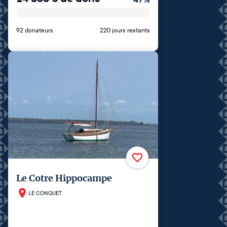
92 donateurs
220 jours restants
Le Cotre Hippocampe
LE CONQUET