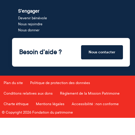
S'engager
Devenir bénévole
Nous rejoindre
Nous donner
Besoin d'aide ?
Nous contacter
Plan du site
Politique de protection des données
Conditions relatives aux dons
Règlement de la Mission Patrimoine
Charte éthique
Mentions légales
Accessibilité : non conforme
© Copyright 2026 Fondation du patrimoine