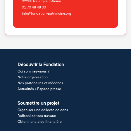
92200
Neuilly-sur-Seine
01 70 48 48 00
info@fondation-patrimoine.org
Découvrir la Fondation
Qui sommes-nous ?
Notre organisation
Nos partenaires et mécènes
Actualités / Espace presse
Soumettre un projet
Organiser une collecte de dons
Défiscaliser ses travaux
Obtenir une aide financière