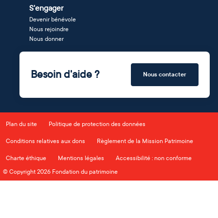
S'engager
Devenir bénévole
Nous rejoindre
Nous donner
Besoin d'aide ?
Nous contacter
Plan du site
Politique de protection des données
Conditions relatives aux dons
Règlement de la Mission Patrimoine
Charte éthique
Mentions légales
Accessibilité : non conforme
© Copyright 2026 Fondation du patrimoine