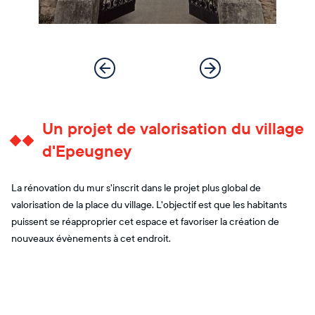
Un projet de valorisation du village
d'Epeugney
La rénovation du mur s'inscrit dans le projet plus global de
valorisation de la place du village. L'objectif est que les habitants
puissent se réapproprier cet espace et favoriser la création de
nouveaux évènements à cet endroit.