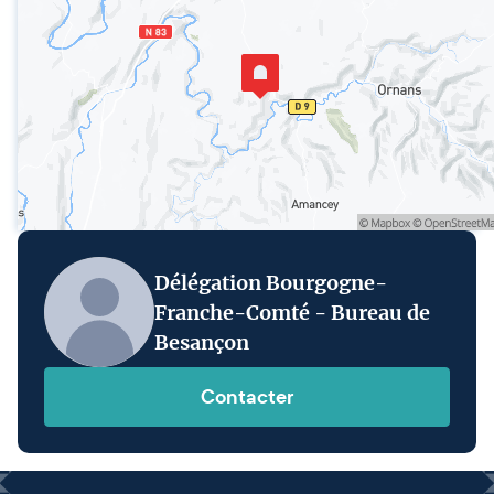
Délégation Bourgogne-
Franche-Comté - Bureau de
Besançon
Contacter