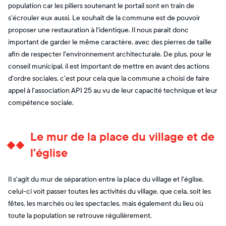
population car les piliers soutenant le portail sont en train de
s'écrouler eux aussi. Le souhait de la commune est de pouvoir
proposer une restauration à l'identique. Il nous parait donc
important de garder le même caractère, avec des pierres de taille
afin de respecter l'environnement architecturale. De plus, pour le
conseil municipal, il est important de mettre en avant des actions
d'ordre sociales, c'est pour cela que la commune a choisi de faire
appel à l'association API 25 au vu de leur capacité technique et leur
compétence sociale.
Le mur de la place du village et de
l'église
Il s'agit du mur de séparation entre la place du village et l'église,
celui-ci voit passer toutes les activités du village, que cela, soit les
fêtes, les marchés ou les spectacles, mais également du lieu où
toute la population se retrouve régulièrement.