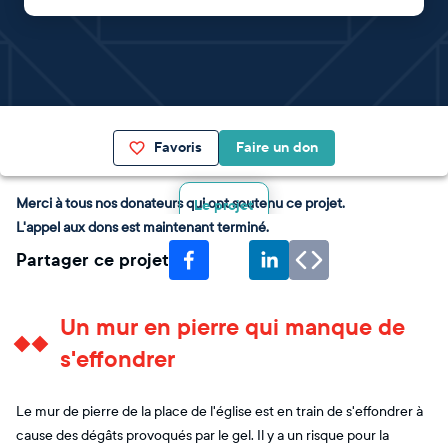
Favoris
Faire un don
Merci à tous nos donateurs qui ont soutenu ce projet.
Le projet
L'appel aux dons est maintenant terminé.
Partager ce projet
Un mur en pierre qui manque de
s'effondrer
Le mur de pierre de la place de l'église est en train de s'effondrer à
cause des dégâts provoqués par le gel. Il y a un risque pour la