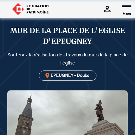
Menu
MUR DE LA PLACE DE L'EGLISE
D'EPEUGNEY
Soutenez la réalisation des travaux du mur de la place de
l'église
EPEUGNEY - Doubs