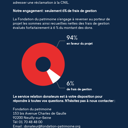
adresser une réclamation à la CNIL.
Notre engagement : seulement 6% de frais de gestion
La Fondation du patrimoine s’engage à reverser au porteur de
projet les sommes ainsi recueillies nettes des frais de gestion
évalués forfaitairement à 6 % du montant des dons.
94
%
en faveur du projet
6
%
de frais de gestion
Le service relation donateurs est à votre disposition pour
répondre à toutes vos questions. N'hésitez pas à nous contacter :
Fondation du patrimoine
153 bis Avenue Charles de Gaulle
92200 Neuilly-sur-Seine
Tél: 01 70 48 48 00
Email : donateur@fondation-patrimoine.org