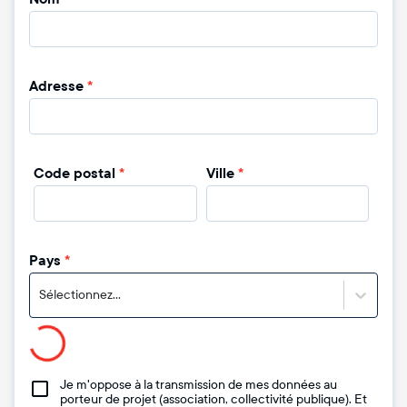
Adresse
*
Code postal
*
Ville
*
Pays
*
Sélectionnez...
Je m'oppose à la transmission de mes données au
porteur de projet (association, collectivité publique). Et