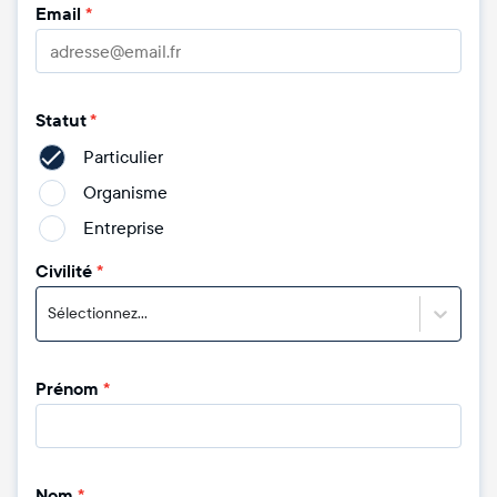
Email
*
Statut
*
Particulier
Organisme
Entreprise
Civilité
*
Sélectionnez...
Prénom
*
Nom
*