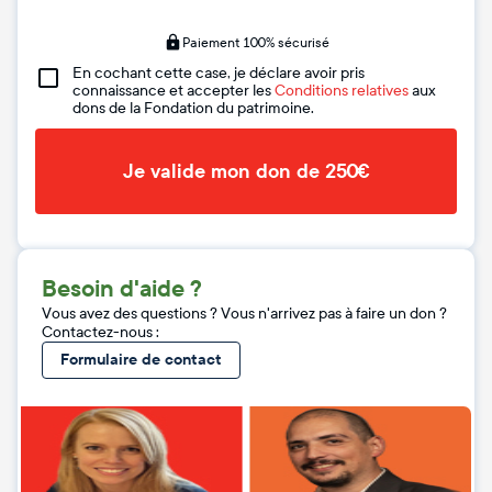
Paiement 100% sécurisé
En cochant cette case, je déclare avoir pris
connaissance et accepter les
Conditions relatives
aux
dons de la Fondation du patrimoine.
Je valide mon don de 250€
Besoin d'aide ?
Vous avez des questions ? Vous n'arrivez pas à faire un don ?
Contactez-nous :
Formulaire de contact