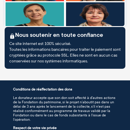
Nous soutenir en toute confiance
Ce site internet est 100% sécurisé.
Toutes les informations bancaires pour traiter le paiement sont
cryptées grâce au protocole SSL. Elles ne sont en aucun cas
conservées sur nos systèmes informatiques.
Conditions de réaffectation des dons
Le donateur accepte que son don soit affecté à d’autres actions
de la Fondation du patrimoine, si le projet n’aboutit pas dans un
délai de 3 ans après le lancement de la collecte, s’il n’est pas
réalisé conformément au programme de travaux validé par la
Fondation ou dans le cas de fonds subsistants à l’issue de
l’opération.
Respect de votre vie privée