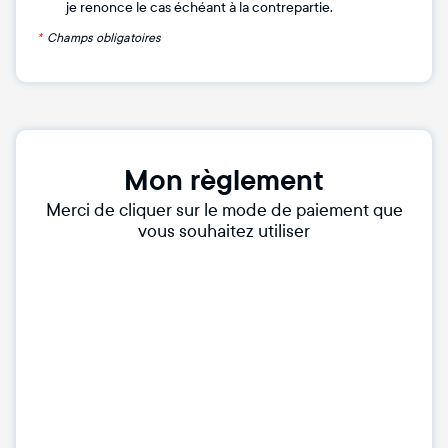
je renonce le cas échéant à la contrepartie.
*
Champs obligatoires
Mon règlement
Merci de cliquer sur le mode de paiement que
vous souhaitez utiliser