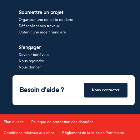
Soumettre un projet
Organiser une collecte de dons
Défiscaliser ses travaux
Obtenir une aide financière
S'engager
Devenir bénévole
Nous rejoindre
Nous donner
Besoin d'aide ?
Nous contacter
Plan du site
Politique de protection des données
Conditions relatives aux dons
Règlement de la Mission Patrimoine