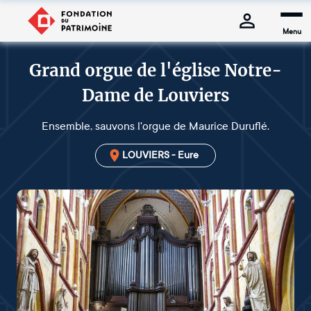
Menu
Grand orgue de l'église Notre-
Dame de Louviers
Ensemble, sauvons l'orgue de Maurice Duruflé.
LOUVIERS - Eure