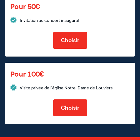
Pour 50€
Invitation au concert inaugural
Choisir
Pour 100€
Visite privée de l'église Notre-Dame de Louviers
Choisir