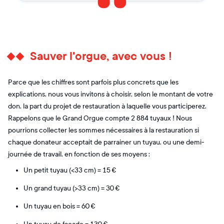
Sauver l'orgue, avec vous !
Parce que les chiffres sont parfois plus concrets que les
explications, nous vous invitons à choisir, selon le montant de votre
don, la part du projet de restauration à laquelle vous participerez.
Rappelons que le Grand Orgue compte 2 884 tuyaux ! Nous
pourrions collecter les sommes nécessaires à la restauration si
chaque donateur acceptait de parrainer un tuyau, ou une demi-
journée de travail, en fonction de ses moyens :
Un petit tuyau (<33 cm) = 15 €
Un grand tuyau (>33 cm) = 30 €
Un tuyau en bois = 60 €