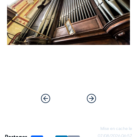
Mise en cache le
07/08/2026 06:57