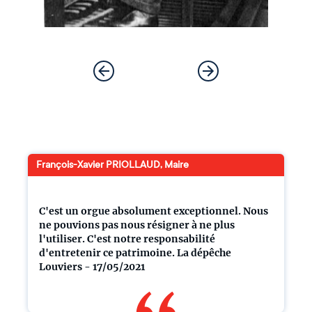
François-Xavier PRIOLLAUD, Maire
C'est un orgue absolument exceptionnel. Nous
ne pouvions pas nous résigner à ne plus
l'utiliser. C'est notre responsabilité
d'entretenir ce patrimoine. La dépêche
Louviers - 17/05/2021