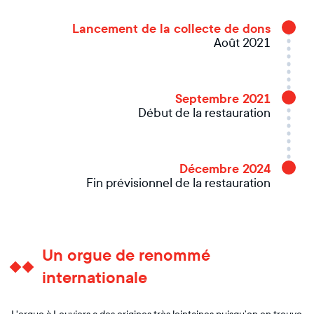
Lancement de la collecte de dons
Août 2021
Septembre 2021
Début de la restauration
Décembre 2024
Fin prévisionnel de la restauration
Un orgue de renommé
internationale