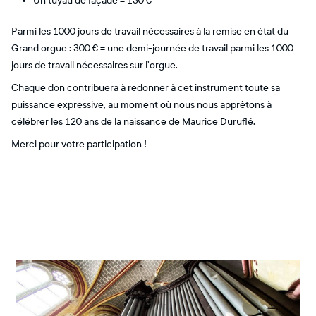
Un tuyau de façade = 130 €
Parmi les 1000 jours de travail nécessaires à la remise en état du
Grand orgue : 300 € = une demi-journée de travail parmi les 1000
jours de travail nécessaires sur l’orgue.
Chaque don contribuera à redonner à cet instrument toute sa
puissance expressive, au moment où nous nous apprêtons à
célébrer les 120 ans de la naissance de Maurice Duruflé.
Merci pour votre participation !