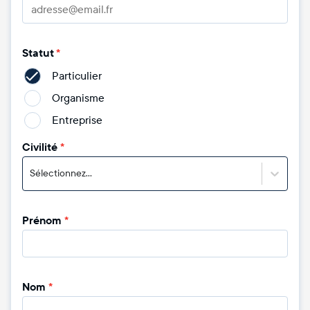
Statut
*
Particulier
Organisme
Entreprise
Civilité
*
Sélectionnez...
Prénom
*
Nom
*