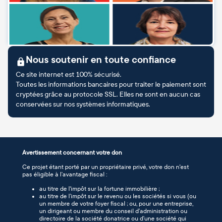
Nous soutenir en toute confiance
Ce site internet est 100% sécurisé.
Toutes les informations bancaires pour traiter le paiement sont
cryptées grâce au protocole SSL. Elles ne sont en aucun cas
conservées sur nos systèmes informatiques.
Avertissement concernant votre don
Ce projet étant porté par un propriétaire privé, votre don n'est
pas éligible à l’avantage fiscal :
au titre de l'impôt sur la fortune immobilière ;
au titre de l’impôt sur le revenu ou les sociétés si vous (ou
un membre de votre foyer fiscal ; ou, pour une entreprise,
un dirigeant ou membre du conseil d’administration ou
directoire de la société donatrice ou d’une société qui