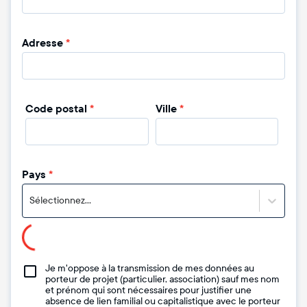
Adresse
*
Code postal
*
Ville
*
Pays
*
Sélectionnez...
Je m'oppose à la transmission de mes données au
porteur de projet (particulier, association) sauf mes nom
et prénom qui sont nécessaires pour justifier une
absence de lien familial ou capitalistique avec le porteur