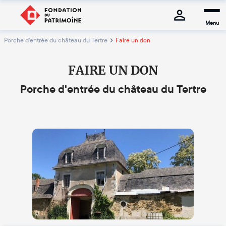
Menu
Porche d'entrée du château du Tertre
Faire un don
FAIRE UN DON
Porche d'entrée du château du Tertre