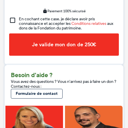
Paiement 100% sécurisé
En cochant cette case, je déclare avoir pris
connaissance et accepter les
Conditions relatives
aux
dons de la Fondation du patrimoine.
Je valide mon don de 250€
Besoin d'aide ?
Vous avez des questions ? Vous n'arrivez pas à faire un don ?
Contactez-nous :
Formulaire de contact