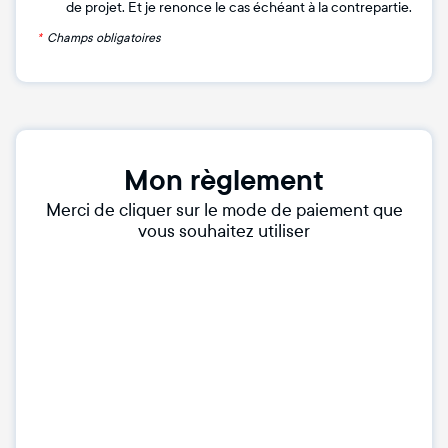
de projet. Et je renonce le cas échéant à la contrepartie.
*
Champs obligatoires
Mon règlement
Merci de cliquer sur le mode de paiement que
vous souhaitez utiliser