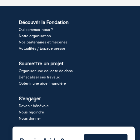
Découvrir la Fondation
Qui sommes-nous ?
Notre organisation
Nos partenaires et mécènes
Actualités / Espace presse
Soumettre un projet
Organiser une collecte de dons
Défiscaliser ses travaux
Obtenir une aide financière
S'engager
Devenir bénévole
Nous rejoindre
Nous donner