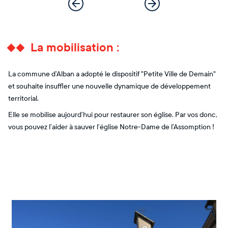
La mobilisation :
La commune d’Alban a adopté le dispositif "Petite Ville de Demain"
et souhaite insuffler une nouvelle dynamique de développement
territorial.
Elle se mobilise aujourd’hui pour restaurer son église. Par vos donc,
vous pouvez l’aider à sauver l’église Notre-Dame de l’Assomption !