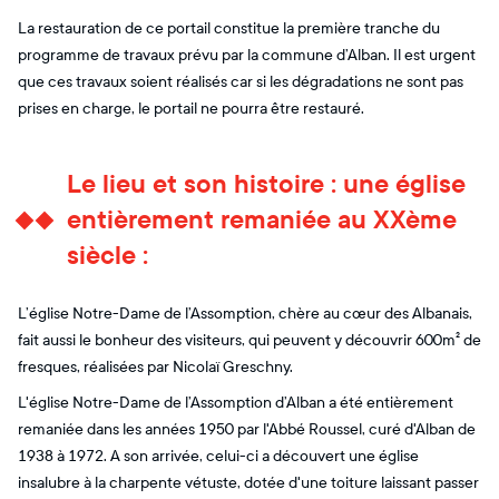
La restauration de ce portail constitue la première tranche du
programme de travaux prévu par la commune d’Alban. Il est urgent
que ces travaux soient réalisés car si les dégradations ne sont pas
prises en charge, le portail ne pourra être restauré.
Le lieu et son histoire : une église
entièrement remaniée au XXème
siècle :
L’église Notre-Dame de l’Assomption, chère au cœur des Albanais,
fait aussi le bonheur des visiteurs, qui peuvent y découvrir 600m² de
fresques, réalisées par Nicolaï Greschny.
L'église Notre-Dame de l’Assomption d’Alban a été entièrement
remaniée dans les années 1950 par l'Abbé Roussel, curé d'Alban de
1938 à 1972. A son arrivée, celui-ci a découvert une église
insalubre à la charpente vétuste, dotée d'une toiture laissant passer