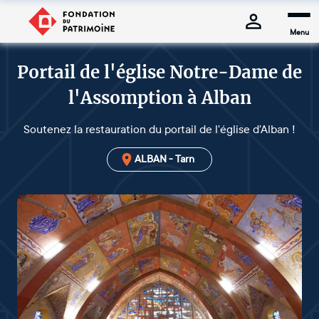
Menu
Portail de l'église Notre-Dame de
l'Assomption à Alban
Soutenez la restauration du portail de l'église d'Alban !
ALBAN - Tarn