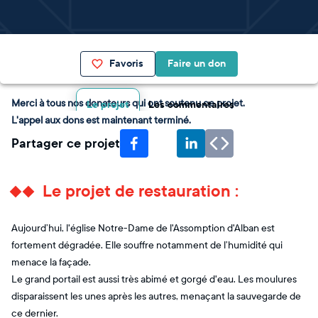
Favoris
Faire un don
Merci à tous nos donateurs qui ont soutenu ce projet.
Le projet
Les commentaires
L'appel aux dons est maintenant terminé.
Partager ce projet
Le projet de restauration :
Aujourd’hui, l'église Notre-Dame de l'Assomption d'Alban est
fortement dégradée. Elle souffre notamment de l’humidité qui
menace la façade.
Le grand portail est aussi très abimé et gorgé d'eau. Les moulures
disparaissent les unes après les autres, menaçant la sauvegarde de
ce dernier.