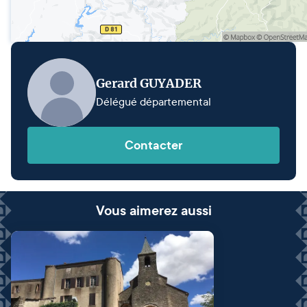
Gerard GUYADER
Délégué départemental
Contacter
Vous aimerez aussi