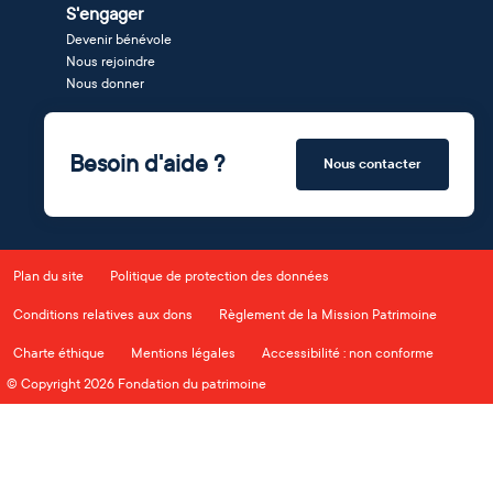
S'engager
Devenir bénévole
Nous rejoindre
Nous donner
Besoin d'aide ?
Nous contacter
Plan du site
Politique de protection des données
Conditions relatives aux dons
Règlement de la Mission Patrimoine
Charte éthique
Mentions légales
Accessibilité : non conforme
© Copyright 2026 Fondation du patrimoine