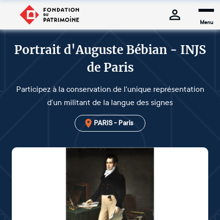
Menu
Portrait d'Auguste Bébian - INJS
de Paris
Participez à la conservation de l'unique représentation
d’un militant de la langue des signes
PARIS - Paris