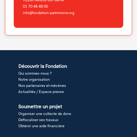
92200
Neuilly-sur-Seine
01 70 48 48 00
info@fondation-patrimoine.org
Découvrir la Fondation
Qui sommes-nous ?
Notre organisation
Nos partenaires et mécènes
Actualités / Espace presse
Soumettre un projet
Organiser une collecte de dons
Défiscaliser ses travaux
Obtenir une aide financière