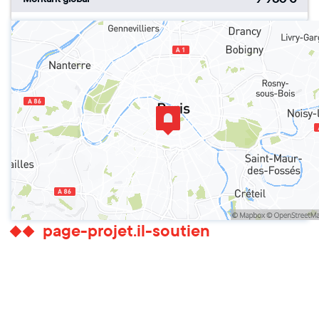
page-projet.il-soutien