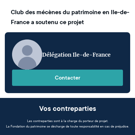
Club des mécènes du patrimoine en Ile-de-
France
a soutenu ce projet
Délégation Ile-de-France
Contacter
Vos contreparties
Les contreparties sont à la charge du porteur de projet.
La Fondation du patrimoine se décharge de toute responsabilité en cas de préjudice.