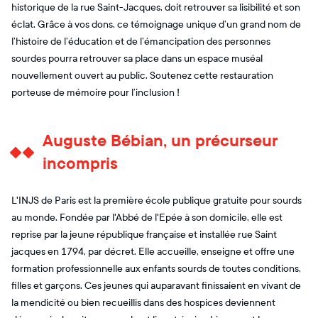
historique de la rue Saint-Jacques, doit retrouver sa lisibilité et son
éclat. Grâce à vos dons, ce témoignage unique d’un grand nom de
l’histoire de l’éducation et de l’émancipation des personnes
sourdes pourra retrouver sa place dans un espace muséal
nouvellement ouvert au public. Soutenez cette restauration
porteuse de mémoire pour l’inclusion !
Auguste Bébian, un précurseur
incompris
L'INJS de Paris est la première école publique gratuite pour sourds
au monde. Fondée par l'Abbé de l'Epée à son domicile, elle est
reprise par la jeune république française et installée rue Saint
jacques en 1794, par décret. Elle accueille, enseigne et offre une
formation professionnelle aux enfants sourds de toutes conditions,
filles et garçons. Ces jeunes qui auparavant finissaient en vivant de
la mendicité ou bien recueillis dans des hospices deviennent