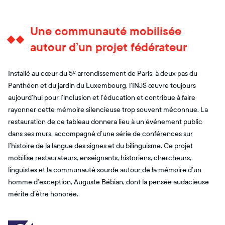
Une communauté mobilisée
autour d’un projet fédérateur
Installé au cœur du 5ᵉ arrondissement de Paris, à deux pas du
Panthéon et du jardin du Luxembourg, l’INJS œuvre toujours
aujourd’hui pour l’inclusion et l’éducation et contribue à faire
rayonner cette mémoire silencieuse trop souvent méconnue. La
restauration de ce tableau donnera lieu à un événement public
dans ses murs, accompagné d’une série de conférences sur
l’histoire de la langue des signes et du bilinguisme. Ce projet
mobilise restaurateurs, enseignants, historiens, chercheurs,
linguistes et la communauté sourde autour de la mémoire d’un
homme d’exception, Auguste Bébian, dont la pensée audacieuse
mérite d’être honorée.