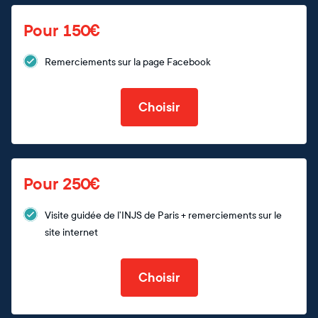
Pour 150€
Remerciements sur la page Facebook
Choisir
Pour 250€
Visite guidée de l’INJS de Paris + remerciements sur le
site internet
Choisir