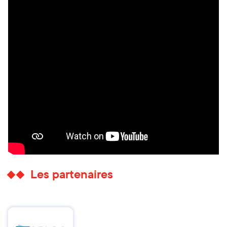
Les partenaires