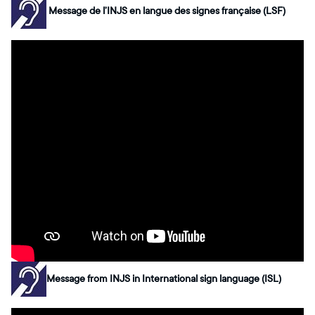
Message de l’INJS en langue des signes française (LSF)
Message from INJS in International sign language (ISL)