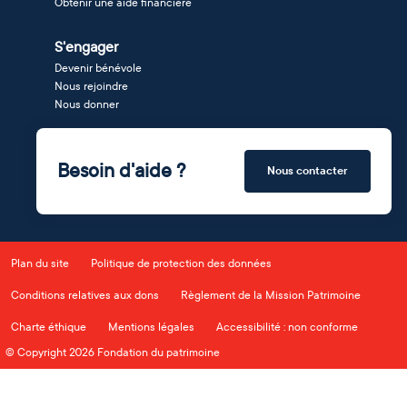
Obtenir une aide financière
S'engager
Devenir bénévole
Nous rejoindre
Nous donner
Besoin d'aide ?
Nous contacter
Plan du site
Politique de protection des données
Conditions relatives aux dons
Règlement de la Mission Patrimoine
Charte éthique
Mentions légales
Accessibilité : non conforme
© Copyright 2026 Fondation du patrimoine