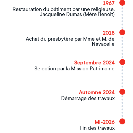
1967
Restauration du bâtiment par une religieuse,
Jacqueline Dumas (Mère Benoit)
2018
Achat du presbytère par Mme et M. de
Navacelle
Septembre 2024
Sélection par la Mission Patrimoine
Automne 2024
Démarrage des travaux
Mi-2026
Fin des travaux