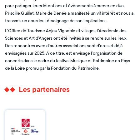
pour partager leurs intentions et évènements à mener en duo.
Priscille Guillet, Maire de Denée a manifesté un vif intérêt et nous a
transmis un courrier, témoignage de son implication.
L’Office de Tourisme Anjou Vignoble et villages, l’Académie des
Sciences et Art d’Angers ont été invités à se rendre sur les lieux.
Des rencontres avec d’autres associations sont d’ores et déjà
envisagées sur 2025. A ce titre, est envisagé l’organisation de
concerts dans le cadre du festival Musique et Patrimoine en Pays
de la Loire promu par la Fondation du Patrimoine.
Les partenaires