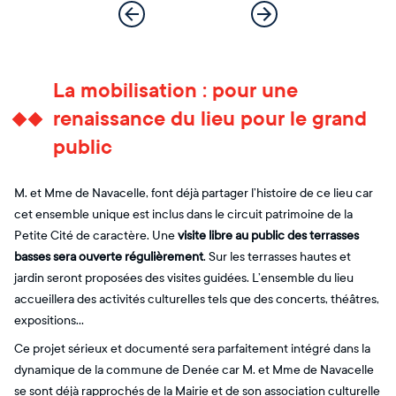
La mobilisation : pour une
renaissance du lieu pour le grand
public
M. et Mme de Navacelle, font déjà partager l’histoire de ce lieu car
cet ensemble unique est inclus dans le circuit patrimoine de la
Petite Cité de caractère. Une
visite libre au public des terrasses
basses sera ouverte régulièrement
. Sur les terrasses hautes et
jardin seront proposées des visites guidées. L’ensemble du lieu
accueillera des activités culturelles tels que des concerts, théâtres,
expositions…
Ce projet sérieux et documenté sera parfaitement intégré dans la
dynamique de la commune de Denée car M. et Mme de Navacelle
se sont déjà rapprochés de la Mairie et de son association culturelle