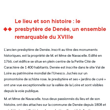
Le lieu et son histoire : le
presbytère de Denée, un ensemble
remarquable du XVIIIe
L’ancien presbytère de Denée, inscrit au titre des monuments
historiques, est la propriété de M. et Mme de Navacelle. Edifié en
1766, cet édifice se situe en plein centre de la Petite Cité de
Caractère de 1 400 habitants. Denée est inscrite dans le site Val de
Loire au patrimoine mondial de l’Unesco. Juchés sur un
promontoire de schiste rose, le presbytère et ses « jardins de curé »
ont une vue exceptionnelle sur la vallée de la Loire et sont visibles
depuis la voie publique.
M. et Mme de Navacelle, tous deux passionnés du lieu et de son
histoire, ont des attaches sur la commune de Denée depuis 1808 et