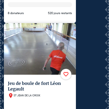
8 donateurs
520 jours restants
Jeu de boule de fort Léon
Legault
ST JEAN DE LA CROIX