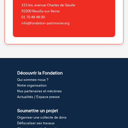
153 bis, avenue Charles de Gaulle
92200
Neuilly-sur-Seine
01 70 48 48 00
info@fondation-patrimoine.org
Découvrir la Fondation
Qui sommes-nous ?
Notre organisation
Nos partenaires et mécènes
Actualités / Espace presse
Soumettre un projet
Organiser une collecte de dons
Défiscaliser ses travaux