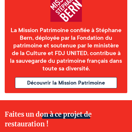
La Mission Patrimoine confiée à Stéphane
Bern, déployée par la Fondation du
patrimoine et soutenue par le ministère
de la Culture et FDJ UNITED, contribue à
la sauvegarde du patrimoine français dans
toute sa diversité.
Découvrir la Mission Patrimoine
Faites un don à ce projet de
restauration !