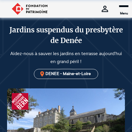
Menu
Jardins suspendus du presbytère
de Denée
Aidez-nous à sauver les jardins en terrasse aujourd'hui
en grand péril !
DENEE - Maine-et-Loire