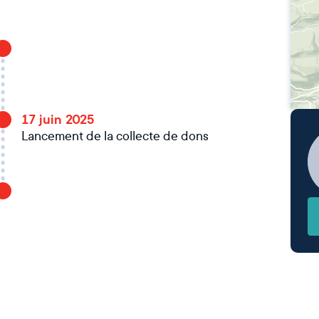
17 juin 2025
Lancement de la collecte de dons