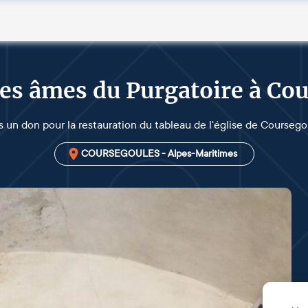
es âmes du Purgatoire à Co
s un don pour la restauration du tableau de l'église de Coursego
COURSEGOULES - Alpes-Maritimes