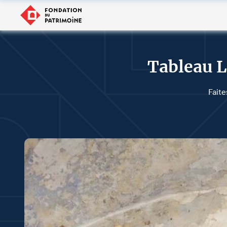
Tableau L
Faite