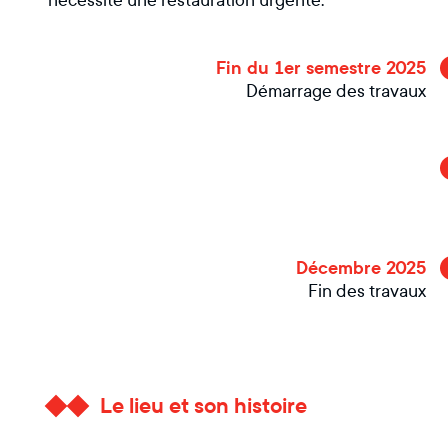
nécessite une restauration urgente.
Fin du 1er semestre 2025
Démarrage des travaux
Décembre 2025
Fin des travaux
Le lieu et son histoire