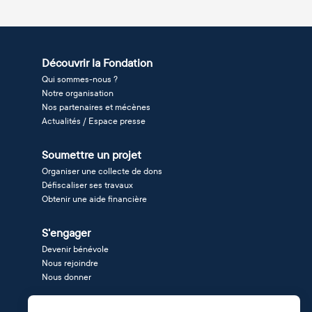
Découvrir la Fondation
Qui sommes-nous ?
Notre organisation
Nos partenaires et mécènes
Actualités / Espace presse
Soumettre un projet
Organiser une collecte de dons
Défiscaliser ses travaux
Obtenir une aide financière
S'engager
Devenir bénévole
Nous rejoindre
Nous donner