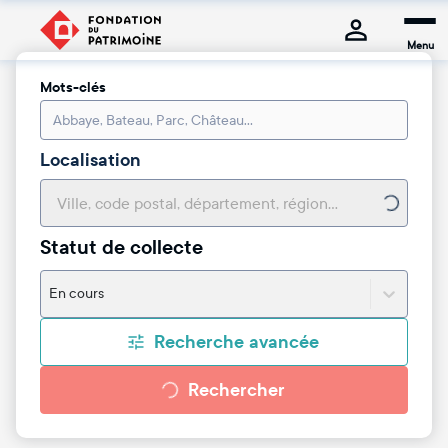
Menu
Mots-clés
Localisation
Statut de collecte
En cours
Recherche avancée
Rechercher