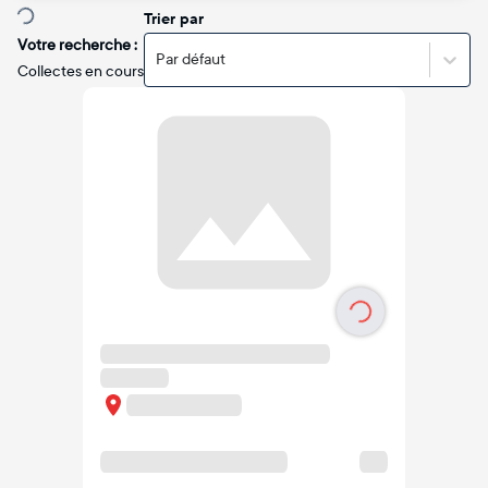
Trier par
Votre recherche :
Par défaut
Collectes en cours