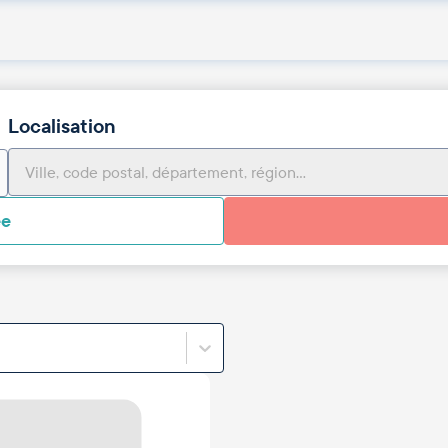
Localisation
ée