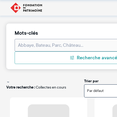
Mots-clés
Recherche avanc
Trier par
Votre recherche :
Collectes en cours
Par défaut