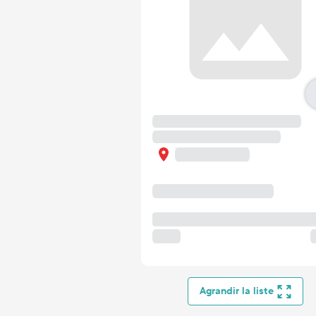
Agrandir la liste