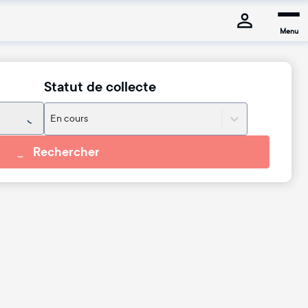
Menu
Statut de collecte
En cours
Rechercher